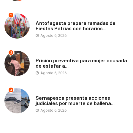
2
ANTOFAGASTA
Antofagasta prepara ramadas de
Fiestas Patrias con horarios...
Agosto 6, 2026
3
ANTOFAGASTA
Prisión preventiva para mujer acusada
de estafar a...
Agosto 6, 2026
4
ANTOFAGASTA
Sernapesca presenta acciones
judiciales por muerte de ballena...
Agosto 6, 2026