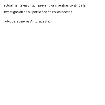
actualmente en prisión preventiva, mientras continúa la
investigación de su participación en los hechos.
Foto: Carabineros Antofagasta.