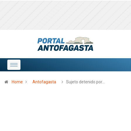
Home
Antofagasta
Sujeto detenido por…