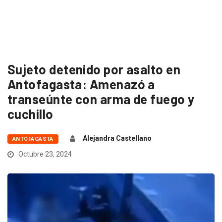
Sujeto detenido por asalto en
Antofagasta: Amenazó a
transeúnte con arma de fuego y
cuchillo
Alejandra Castellano
ANTOFAGASTA
Octubre 23, 2024