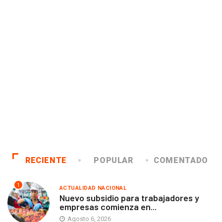
RECIENTE
POPULAR
COMENTADO
1
ACTUALIDAD NACIONAL
Nuevo subsidio para trabajadores y
empresas comienza en...
Agosto 6, 2026