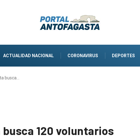
ACTUALIDAD NACIONAL
CORONAVIRUS
DEPORTES
ta busca…
 busca 120 voluntarios