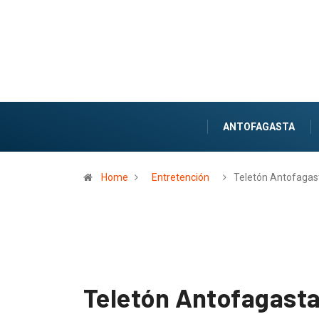
ANTOFAGASTA
Home
Entretención
Teletón Antofagas
Teletón Antofagasta