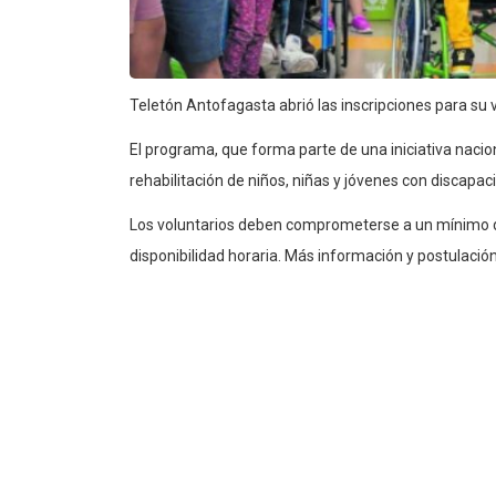
Teletón Antofagasta abrió las inscripciones para su
El programa, que forma parte de una iniciativa nac
rehabilitación de niños, niñas y jóvenes con discapac
Los voluntarios deben comprometerse a un mínimo de
disponibilidad horaria. Más información y postulación