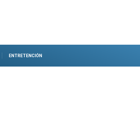
ENTRETENCIÓN