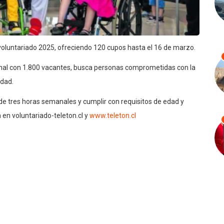
 voluntariado 2025, ofreciendo 120 cupos hasta el 16 de marzo.
ional con 1.800 vacantes, busca personas comprometidas con la
idad.
 tres horas semanales y cumplir con requisitos de edad y
 en voluntariado-teleton.cl y
www.teleton.cl