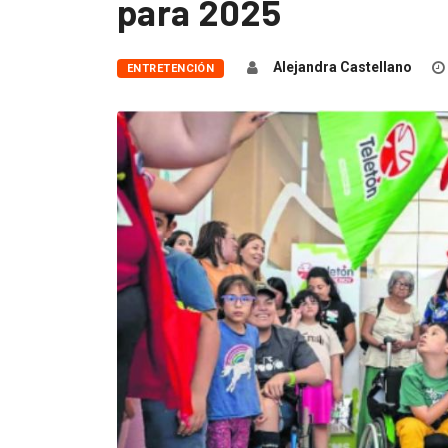
para 2025
Alejandra Castellano
ENTRETENCIÓN