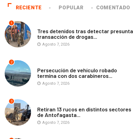
RECIENTE
POPULAR
COMENTADO
1
ANTOFAGASTA
Tres detenidos tras detectar presunta
transacción de drogas...
Agosto 7, 2026
2
ANTOFAGASTA
Persecución de vehículo robado
termina con dos carabineros...
Agosto 7, 2026
3
ANTOFAGASTA
Retiran 13 rucos en distintos sectores
de Antofagasta...
Agosto 7, 2026