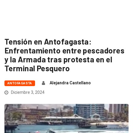
Tensión en Antofagasta:
Enfrentamiento entre pescadores
y la Armada tras protesta en el
Terminal Pesquero
Alejandra Castellano
ANTOFAGASTA
Diciembre 3, 2024