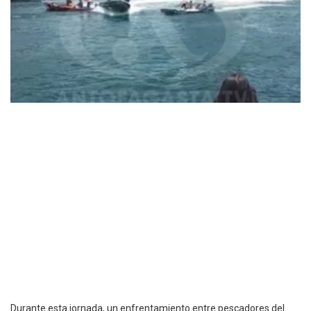
Durante esta jornada, un enfrentamiento entre pescadores del