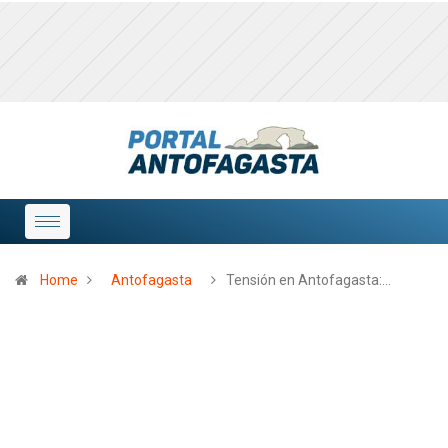
Home
Antofagasta
Tensión en Antofagasta:…