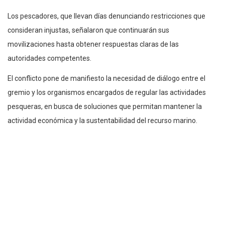
Los pescadores, que llevan días denunciando restricciones que
consideran injustas, señalaron que continuarán sus
movilizaciones hasta obtener respuestas claras de las
autoridades competentes.
El conflicto pone de manifiesto la necesidad de diálogo entre el
gremio y los organismos encargados de regular las actividades
pesqueras, en busca de soluciones que permitan mantener la
actividad económica y la sustentabilidad del recurso marino.