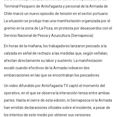
Terminal Pesquero de Antofagasta y personal de la Armada de
Chile marcó un nuevo episodio de tensión en el sector portuario.
La situación se produjo tras una manifestación organizada por el
gremio en la zona de La Poza, en protesta por desacuerdos con el
Servicio Nacional de Pesca y Acuicultura (Sernapesca).
En horas de la mañana, los trabajadores lanzaron pescado a la
calzada en señal de rechazo a las medidas que, según señalan,
afectan directamente su labor y sustento. La manifestación
escaló cuando efectivos de la Armada rodearon dos
embarcaciones en las que se encontraban los pescadores.
Un video difundido por Antofagasta TV captó el momento del
operativo, en el que se observa la interacción tensa entre ambas
partes. Hasta el cierre de esta edición, ni Sernapesca ni la Armada
han emitido declaraciones oficiales sobre el incidente, a pesar de
los intentos de este medio por obtener sus versiones.