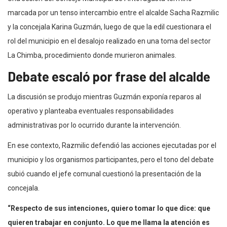
marcada por un tenso intercambio entre el alcalde Sacha Razmilic
y la concejala Karina Guzmán, luego de que la edil cuestionara el
rol del municipio en el desalojo realizado en una toma del sector
La Chimba, procedimiento donde murieron animales.
Debate escaló por frase del alcalde
La discusión se produjo mientras Guzmán exponía reparos al
operativo y planteaba eventuales responsabilidades
administrativas por lo ocurrido durante la intervención.
En ese contexto, Razmilic defendió las acciones ejecutadas por el
municipio y los organismos participantes, pero el tono del debate
subió cuando el jefe comunal cuestionó la presentación de la
concejala.
“Respecto de sus intenciones, quiero tomar lo que dice: que
quieren trabajar en conjunto. Lo que me llama la atención es