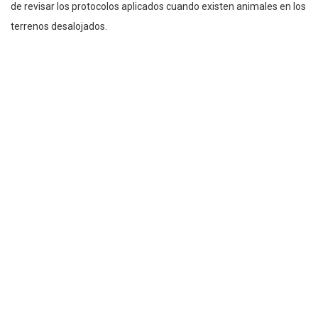
de revisar los protocolos aplicados cuando existen animales en los
terrenos desalojados.