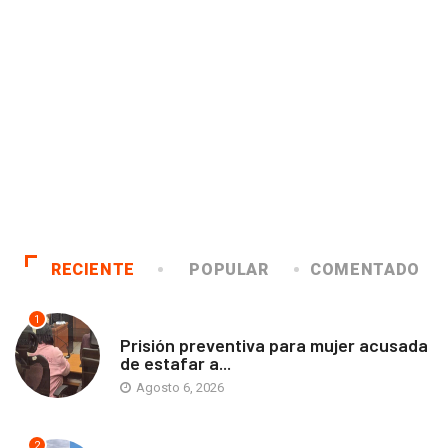
RECIENTE
POPULAR
COMENTADO
1
ANTOFAGASTA
Prisión preventiva para mujer acusada
de estafar a...
Agosto 6, 2026
2