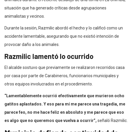
situación que ha generado críticas desde agrupaciones
animalistas y vecinos.
Durante la sesión, Razmilic abordó el hecho y lo calificó como un
accidente lamentable, asegurando que no existió intención de
provocar daño a los animales.
Razmilic lamentó lo ocurrido
El alcalde sostuvo que previamente se realizaron recorridos casa
por casa por parte de Carabineros, funcionarios municipales y
otros equipos involucrados en el procedimiento.
“Lamentablemente ocurrió efectivamente que murieron ocho
gatitos aplastados. Y eso para mí me parece una tragedia, me
parece feo, no me hace feliz en absoluto y me parece que eso
es algo que no queremos que vuelva a ocurrir”,
señaló Razmilic.