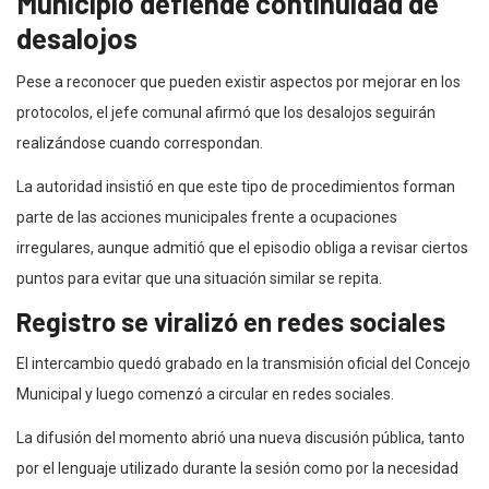
Municipio defiende continuidad de
desalojos
Pese a reconocer que pueden existir aspectos por mejorar en los
protocolos, el jefe comunal afirmó que los desalojos seguirán
realizándose cuando correspondan.
La autoridad insistió en que este tipo de procedimientos forman
parte de las acciones municipales frente a ocupaciones
irregulares, aunque admitió que el episodio obliga a revisar ciertos
puntos para evitar que una situación similar se repita.
Registro se viralizó en redes sociales
El intercambio quedó grabado en la transmisión oficial del Concejo
Municipal y luego comenzó a circular en redes sociales.
La difusión del momento abrió una nueva discusión pública, tanto
por el lenguaje utilizado durante la sesión como por la necesidad