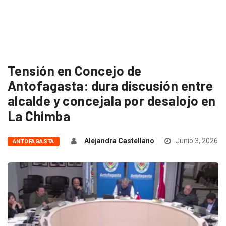
Tensión en Concejo de
Antofagasta: dura discusión entre
alcalde y concejala por desalojo en
La Chimba
Alejandra Castellano
Junio 3, 2026
ANTOFAGASTA