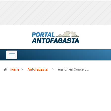
Home
Antofagasta
Tensión en Concejo…