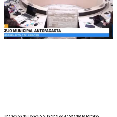
Una sesión del Concejo Municipal de Antofagasta terminó