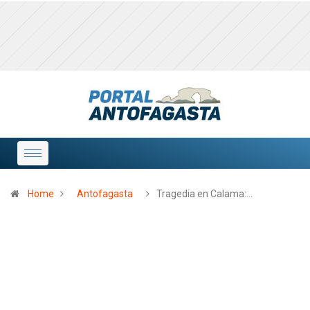
Home
Antofagasta
Tragedia en Calama:…