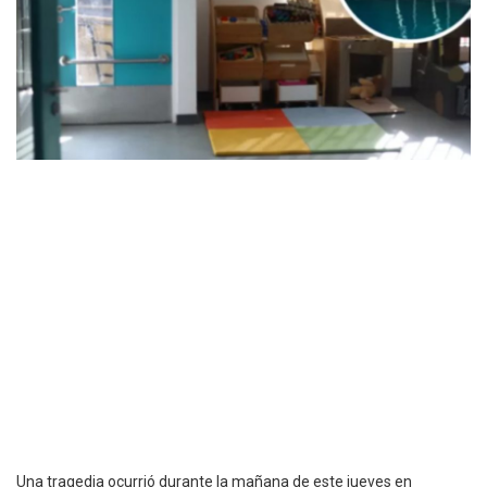
Una tragedia ocurrió durante la mañana de este jueves en