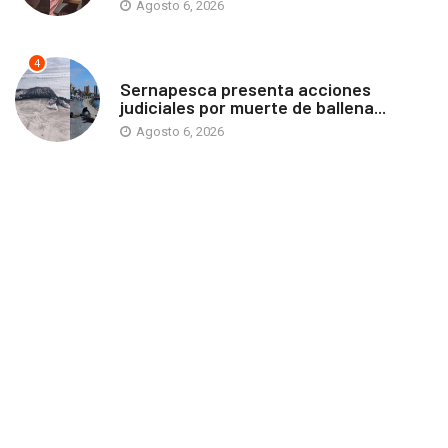
Agosto 6, 2026
4
ANTOFAGASTA
Sernapesca presenta acciones
judiciales por muerte de ballena...
Agosto 6, 2026