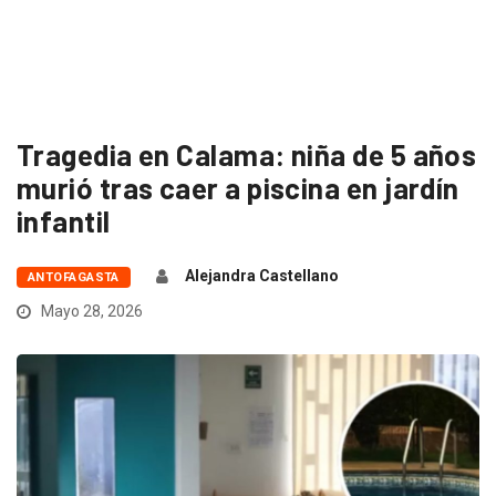
Tragedia en Calama: niña de 5 años
murió tras caer a piscina en jardín
infantil
Alejandra Castellano
ANTOFAGASTA
Mayo 28, 2026