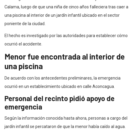
Calama, luego de que una niña de cinco años falleciera tras caer a
una piscina al interior de un jardín infantil ubicado en el sector
poniente de la ciudad.
El hecho es investigado por las autoridades para establecer cómo
ocurrió el accidente.
Menor fue encontrada al interior de
una piscina
De acuerdo con los antecedentes preliminares, la emergencia
ocurrió en un establecimiento ubicado en calle Aconcagua.
Personal del recinto pidió apoyo de
emergencia
Según la información conocida hasta ahora, personas a cargo del
jardín infantil se percataron de que la menor había caído al agua.