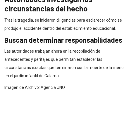
circunstancias del hecho
Tras la tragedia, se iniciaron diligencias para esclarecer cómo se
produjo el accidente dentro del establecimiento educacional.
Buscan determinar responsabilidades
Las autoridades trabajan ahora en la recopilación de
antecedentes y peritajes que permitan establecer las
circunstancias exactas que terminaron con la muerte de la menor
en el jardín infantil de Calama.
Imagen de Archivo: Agencia UNO.