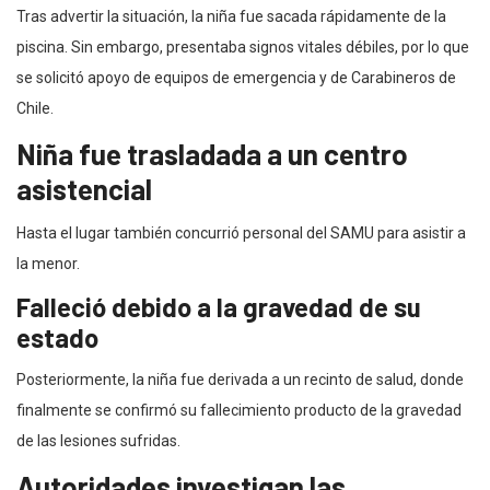
Tras advertir la situación, la niña fue sacada rápidamente de la
piscina. Sin embargo, presentaba signos vitales débiles, por lo que
se solicitó apoyo de equipos de emergencia y de Carabineros de
Chile.
Niña fue trasladada a un centro
asistencial
Hasta el lugar también concurrió personal del SAMU para asistir a
la menor.
Falleció debido a la gravedad de su
estado
Posteriormente, la niña fue derivada a un recinto de salud, donde
finalmente se confirmó su fallecimiento producto de la gravedad
de las lesiones sufridas.
Autoridades investigan las