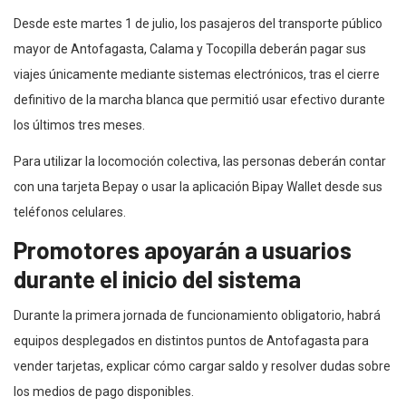
Desde este martes 1 de julio, los pasajeros del transporte público
mayor de Antofagasta, Calama y Tocopilla deberán pagar sus
viajes únicamente mediante sistemas electrónicos, tras el cierre
definitivo de la marcha blanca que permitió usar efectivo durante
los últimos tres meses.
Para utilizar la locomoción colectiva, las personas deberán contar
con una tarjeta Bepay o usar la aplicación Bipay Wallet desde sus
teléfonos celulares.
Promotores apoyarán a usuarios
durante el inicio del sistema
Durante la primera jornada de funcionamiento obligatorio, habrá
equipos desplegados en distintos puntos de Antofagasta para
vender tarjetas, explicar cómo cargar saldo y resolver dudas sobre
los medios de pago disponibles.