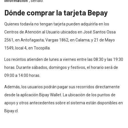
información”
, señaló.
Dónde comprar la tarjeta Bepay
Quienes todavía no tengan tarjeta pueden adquirirla en los
Centros de Atención al Usuario ubicados en José Santos Ossa
2561, en Antofagasta; Vargas 1862, en Calama; y 21 de Mayo
1549, local 4, en Tocopilla.
Los recintos atienden de lunes a viernes entre las 08:30 y las 19:30
horas. Durante sábados, domingos y festivos, el horario será de
09:00 a 14:00 horas.
Además, los usuarios podrán pagar sus recorridos directamente
desde la aplicación Bipay Wallet. La ubicación de los puntos de
apoyo y otros antecedentes sobre el sistema están disponibles en
Bipay.cl.