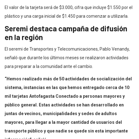
El valor de la tarjeta será de $3.000, cifra que incluye $1.550 por el
plástico y una carga inicial de $1.450 para comenzar a utilizarla.
Seremi destaca campaña de difusión
en la región
El seremi de Transportes y Telecomunicaciones, Pablo Venandy,
señaló que durante los últimos meses se realizaron actividades
para preparar a la comunidad ante el cambio.
“Hemos realizado más de 50 actividades de socialización del
sistema, instancias en las que hemos entregado cerca de 10
mil tarjetas Antofagasta Conectado a personas mayores y
público general. Estas actividades se han desarrollado en
juntas de vecinos, municipalidades y sedes de adultos
mayores, para llegar a la mayor cantidad de usuarios del
transporte público y que nadie se quede sin esta importante