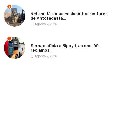
3
ANTOFAGASTA
Retiran 13 rucos en distintos sectores
de Antofagasta...
Agosto 7, 2026
4
ANTOFAGASTA
Sernac oficia a Bipay tras casi 40
reclamos...
Agosto 7, 2026