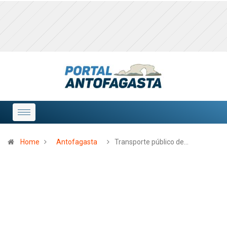
Home
Antofagasta
Transporte público de…