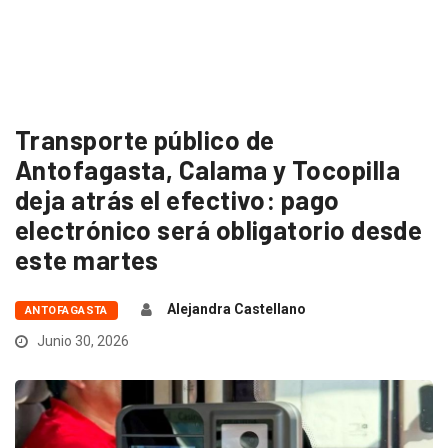
Transporte público de
Antofagasta, Calama y Tocopilla
deja atrás el efectivo: pago
electrónico será obligatorio desde
este martes
Alejandra Castellano
ANTOFAGASTA
Junio 30, 2026