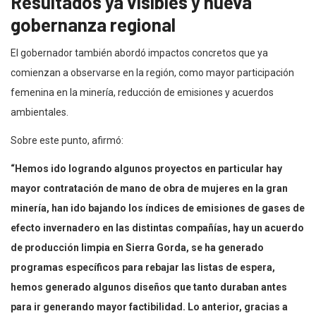
Resultados ya visibles y nueva
gobernanza regional
El gobernador también abordó impactos concretos que ya
comienzan a observarse en la región, como mayor participación
femenina en la minería, reducción de emisiones y acuerdos
ambientales.
Sobre este punto, afirmó:
“Hemos ido logrando algunos proyectos en particular hay
mayor contratación de mano de obra de mujeres en la gran
minería, han ido bajando los índices de emisiones de gases de
efecto invernadero en las distintas compañías, hay un acuerdo
de producción limpia en Sierra Gorda, se ha generado
programas específicos para rebajar las listas de espera,
hemos generado algunos diseños que tanto duraban antes
para ir generando mayor factibilidad. Lo anterior, gracias a