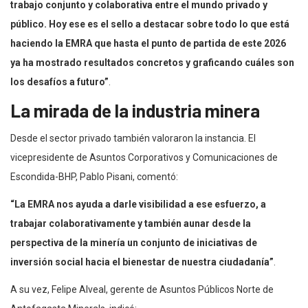
trabajo conjunto y colaborativa entre el mundo privado y
público. Hoy ese es el sello a destacar sobre todo lo que está
haciendo la EMRA que hasta el punto de partida de este 2026
ya ha mostrado resultados concretos y graficando cuáles son
los desafíos a futuro”
.
La mirada de la industria minera
Desde el sector privado también valoraron la instancia. El
vicepresidente de Asuntos Corporativos y Comunicaciones de
Escondida-BHP, Pablo Pisani, comentó:
“La EMRA nos ayuda a darle visibilidad a ese esfuerzo, a
trabajar colaborativamente y también aunar desde la
perspectiva de la minería un conjunto de iniciativas de
inversión social hacia el bienestar de nuestra ciudadanía”
.
A su vez, Felipe Alveal, gerente de Asuntos Públicos Norte de