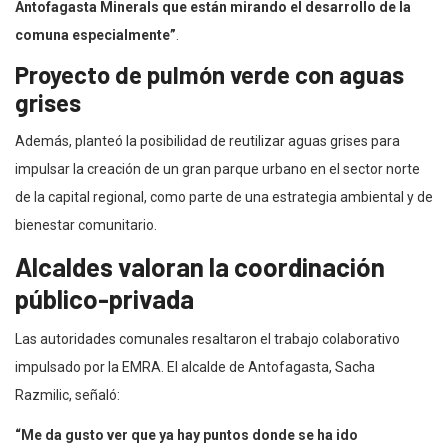
Antofagasta Minerals que están mirando el desarrollo de la
comuna especialmente”
.
Proyecto de pulmón verde con aguas
grises
Además, planteó la posibilidad de reutilizar aguas grises para
impulsar la creación de un gran parque urbano en el sector norte
de la capital regional, como parte de una estrategia ambiental y de
bienestar comunitario.
Alcaldes valoran la coordinación
público-privada
Las autoridades comunales resaltaron el trabajo colaborativo
impulsado por la EMRA. El alcalde de Antofagasta, Sacha
Razmilic, señaló:
“Me da gusto ver que ya hay puntos donde se ha ido