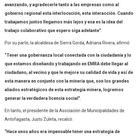
avanzando, y agradecerle tanto a las empresas como al
gobierno regional esta interlocución, esta interacción. Cuando
trabajamos juntos llegamos más lejos y esa es la idea del
trabajo colaborativo que espero siga adelante”
.
Por su parte, la alcaldesa de Sierra Gorda, Adriana Rivera, afirmó:
“Tener una gobernanza local conectada con la ciudadanía y lo
que estamos diseñando y trabajando en EMRA debe llegar al
ciudadano, al vecino y que le mejore su calidad de vida y así de
esta manera en conjunto con la minería que, son los grandes
aliados estratégicos de esta estrategia minera, logremos
generar la verdadera licencia social”
.
En tanto, el presidente de la Asociación de Municipalidades de
Antofagasta, Justo Zuleta, recalcó:
“Hace unos años era impensable tener una estrategia de