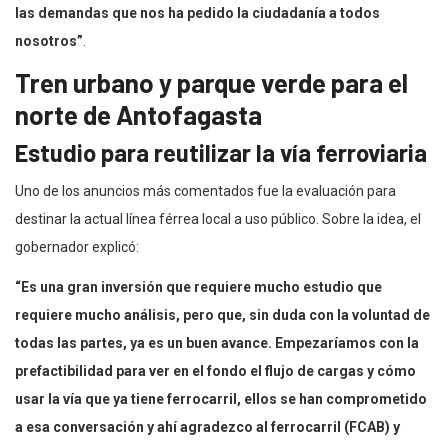
las demandas que nos ha pedido la ciudadanía a todos
nosotros”
.
Tren urbano y parque verde para el
norte de Antofagasta
Estudio para reutilizar la vía ferroviaria
Uno de los anuncios más comentados fue la evaluación para
destinar la actual línea férrea local a uso público. Sobre la idea, el
gobernador explicó:
“Es una gran inversión que requiere mucho estudio que
requiere mucho análisis, pero que, sin duda con la voluntad de
todas las partes, ya es un buen avance. Empezaríamos con la
prefactibilidad para ver en el fondo el flujo de cargas y cómo
usar la vía que ya tiene ferrocarril, ellos se han comprometido
a esa conversación y ahí agradezco al ferrocarril (FCAB) y