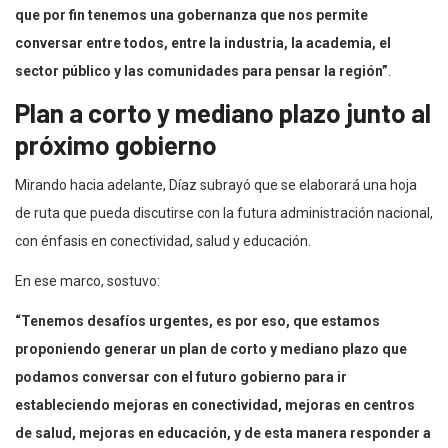
que por fin tenemos una gobernanza que nos permite
conversar entre todos, entre la industria, la academia, el
sector público y las comunidades para pensar la región”
.
Plan a corto y mediano plazo junto al
próximo gobierno
Mirando hacia adelante, Díaz subrayó que se elaborará una hoja
de ruta que pueda discutirse con la futura administración nacional,
con énfasis en conectividad, salud y educación.
En ese marco, sostuvo:
“Tenemos desafíos urgentes, es por eso, que estamos
proponiendo generar un plan de corto y mediano plazo que
podamos conversar con el futuro gobierno para ir
estableciendo mejoras en conectividad, mejoras en centros
de salud, mejoras en educación, y de esta manera responder a