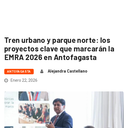
Tren urbano y parque norte: los
proyectos clave que marcarán la
EMRA 2026 en Antofagasta
Alejandra Castellano
ANTOFAGASTA
Enero 22, 2026