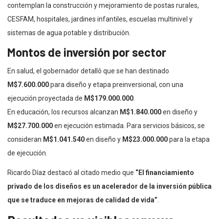
contemplan la construcción y mejoramiento de postas rurales,
CESFAM, hospitales, jardines infantiles, escuelas multinivel y
sistemas de agua potable y distribución.
Montos de inversión por sector
En salud, el gobernador detalló que se han destinado
M$7.600.000
para diseño y etapa preinversional, con una
ejecución proyectada de
M$179.000.000
.
En educación, los recursos alcanzan
M$1.840.000
en diseño y
M$27.700.000
en ejecución estimada. Para servicios básicos, se
consideran
M$1.041.540
en diseño y
M$23.000.000
para la etapa
de ejecución.
Ricardo Díaz destacó al citado medio que
“El financiamiento
privado de los diseños es un acelerador de la inversión pública
que se traduce en mejoras de calidad de vida”
.