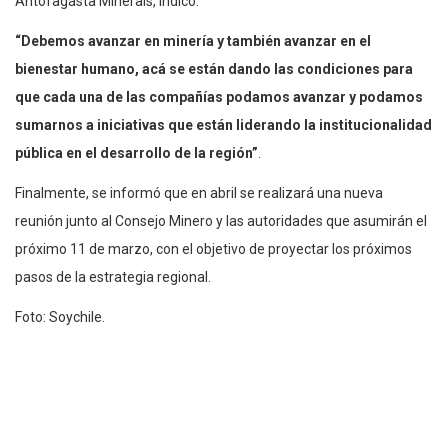
Antofagasta Minerals, indicó:
“Debemos avanzar en minería y también avanzar en el
bienestar humano, acá se están dando las condiciones para
que cada una de las compañías podamos avanzar y podamos
sumarnos a iniciativas que están liderando la institucionalidad
pública en el desarrollo de la región”
.
Finalmente, se informó que en abril se realizará una nueva
reunión junto al Consejo Minero y las autoridades que asumirán el
próximo 11 de marzo, con el objetivo de proyectar los próximos
pasos de la estrategia regional.
Foto: Soychile.