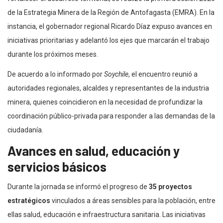
de la Estrategia Minera de la Región de Antofagasta (EMRA). En la
instancia, el gobernador regional Ricardo Díaz expuso avances en
iniciativas prioritarias y adelantó los ejes que marcarán el trabajo
durante los próximos meses.
De acuerdo a lo informado por
Soychile
, el encuentro reunió a
autoridades regionales, alcaldes y representantes de la industria
minera, quienes coincidieron en la necesidad de profundizar la
coordinación público-privada para responder a las demandas de la
ciudadanía.
Avances en salud, educación y
servicios básicos
Durante la jornada se informó el progreso de
35 proyectos
estratégicos
vinculados a áreas sensibles para la población, entre
ellas salud, educación e infraestructura sanitaria. Las iniciativas