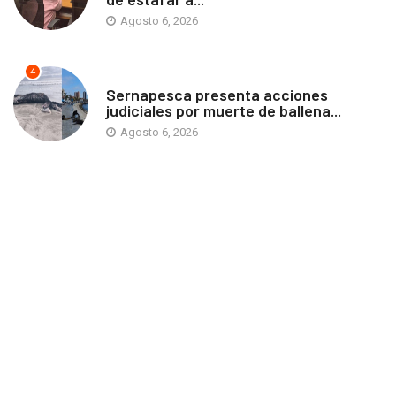
Agosto 6, 2026
4
ANTOFAGASTA
Sernapesca presenta acciones
judiciales por muerte de ballena...
Agosto 6, 2026