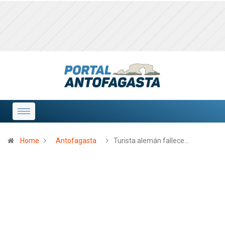
Home
Antofagasta
Turista alemán fallece…