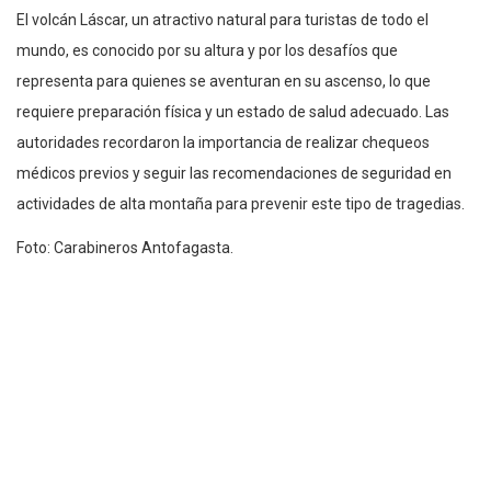
El volcán Láscar, un atractivo natural para turistas de todo el
mundo, es conocido por su altura y por los desafíos que
representa para quienes se aventuran en su ascenso, lo que
requiere preparación física y un estado de salud adecuado. Las
autoridades recordaron la importancia de realizar chequeos
médicos previos y seguir las recomendaciones de seguridad en
actividades de alta montaña para prevenir este tipo de tragedias.
Foto: Carabineros Antofagasta.