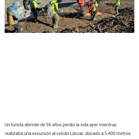
Un turista alemán de 56 años perdió la vida ayer mientras
realizaba una excursión al volcán Láscar, ubicado a 5.400 metros