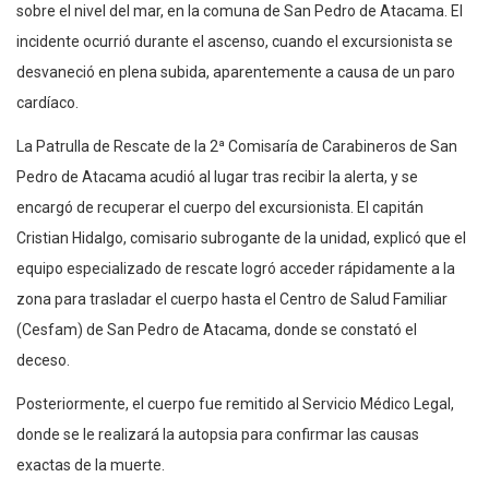
sobre el nivel del mar, en la comuna de San Pedro de Atacama. El
incidente ocurrió durante el ascenso, cuando el excursionista se
desvaneció en plena subida, aparentemente a causa de un paro
cardíaco.
La Patrulla de Rescate de la 2ª Comisaría de Carabineros de San
Pedro de Atacama acudió al lugar tras recibir la alerta, y se
encargó de recuperar el cuerpo del excursionista. El capitán
Cristian Hidalgo, comisario subrogante de la unidad, explicó que el
equipo especializado de rescate logró acceder rápidamente a la
zona para trasladar el cuerpo hasta el Centro de Salud Familiar
(Cesfam) de San Pedro de Atacama, donde se constató el
deceso.
Posteriormente, el cuerpo fue remitido al Servicio Médico Legal,
donde se le realizará la autopsia para confirmar las causas
exactas de la muerte.