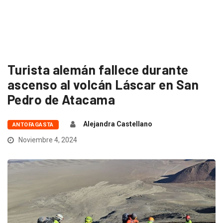
Turista alemán fallece durante
ascenso al volcán Láscar en San
Pedro de Atacama
Alejandra Castellano
ANTOFAGASTA
Noviembre 4, 2024