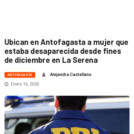
Ubican en Antofagasta a mujer que
estaba desaparecida desde fines
de diciembre en La Serena
Alejandra Castellano
ANTOFAGASTA
Enero 16, 2026