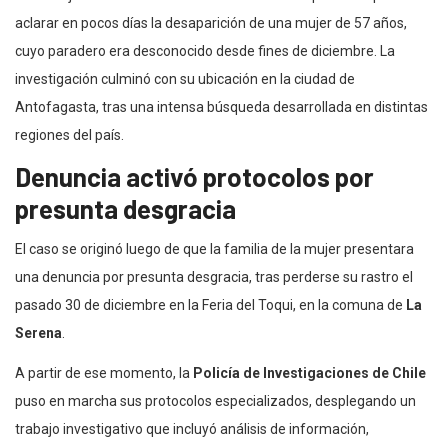
aclarar en pocos días la desaparición de una mujer de 57 años,
cuyo paradero era desconocido desde fines de diciembre. La
investigación culminó con su ubicación en la ciudad de
Antofagasta, tras una intensa búsqueda desarrollada en distintas
regiones del país.
Denuncia activó protocolos por
presunta desgracia
El caso se originó luego de que la familia de la mujer presentara
una denuncia por presunta desgracia, tras perderse su rastro el
pasado 30 de diciembre en la Feria del Toqui, en la comuna de
La
Serena
.
A partir de ese momento, la
Policía de Investigaciones de Chile
puso en marcha sus protocolos especializados, desplegando un
trabajo investigativo que incluyó análisis de información,