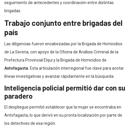
seguimiento de antecedentes y coordinación entre distintas
brigadas.
Trabajo conjunto entre brigadas del
país
Las diligencias fueron encabezadas por la Brigada de Homicidios
de La Serena, con apoyo de la Oficina de Análisis Criminal de la
Prefectura Provincial Elqui y la Brigada de Homicidios de
Antofagasta
. Esta articulación interregional fue clave para acotar
líneas investigativas y avanzar rápidamente en la búsqueda.
Inteligencia policial permitió dar con su
paradero
El despliegue permitió establecer que la mujer se encontraba en
Antofagasta, lo que derivó en su pronta localización por parte de
los detectives de esa región.