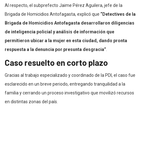
Al respecto, el subprefecto Jaime Pérez Aguilera, jefe de la
Brigada de Homicidios Antofagasta, explicó que
“Detectives de la
Brigada de Homicidios Antofagasta desarrollaron diligencias
de inteligencia policial y análisis de información que
permitieron ubicar a la mujer en esta ciudad, dando pronta
respuesta a la denuncia por presunta desgracia”
.
Caso resuelto en corto plazo
Gracias al trabajo especializado y coordinado de la PDI, el caso fue
esclarecido en un breve periodo, entregando tranquilidad a la
familia y cerrando un proceso investigativo que movilizó recursos
en distintas zonas del país.