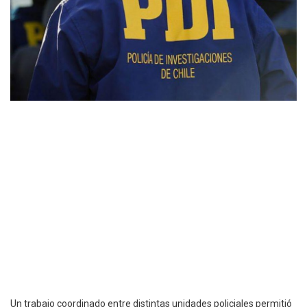
Un trabajo coordinado entre distintas unidades policiales permitió