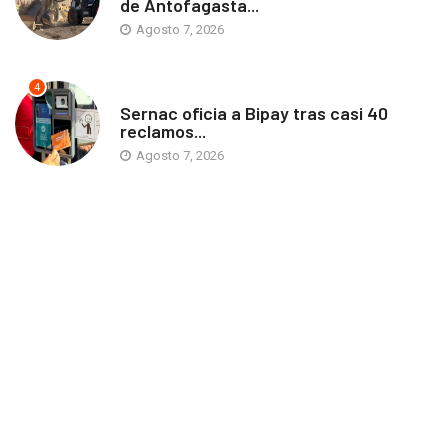
de Antofagasta...
Agosto 7, 2026
4
ANTOFAGASTA
Sernac oficia a Bipay tras casi 40
reclamos...
Agosto 7, 2026