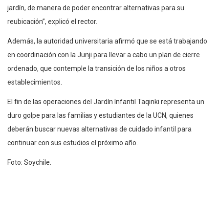
jardín, de manera de poder encontrar alternativas para su
reubicación”, explicó el rector.
Además, la autoridad universitaria afirmó que se está trabajando
en coordinación con la Junji para llevar a cabo un plan de cierre
ordenado, que contemple la transición de los niños a otros
establecimientos.
El fin de las operaciones del Jardín Infantil Taqinki representa un
duro golpe para las familias y estudiantes de la UCN, quienes
deberán buscar nuevas alternativas de cuidado infantil para
continuar con sus estudios el próximo año.
Foto: Soychile.