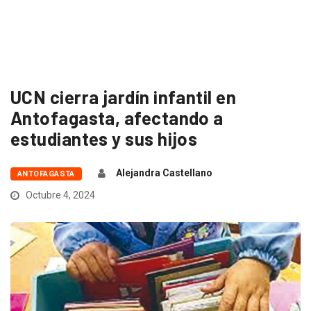
UCN cierra jardín infantil en
Antofagasta, afectando a
estudiantes y sus hijos
Alejandra Castellano
ANTOFAGASTA
Octubre 4, 2024