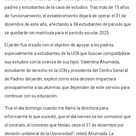
padres y estudiantes de la casa de estudios. Tras más de 13 años
de funcionamiento, el establecimiento dejará de operar el 31 de
diciembre de este año, afectando a 38 estudiantes de párvulo que
se quedarán sin matrícula para el período escolar 2025.
El jardín fue creado con el objetivo de apoyar a los padres,
especialmente a estudiantes de la UCN que buscan compatibilizar
sus estudios con la crianza de sus hijos. Valentina Ahumada,
estudiante de derecho en la UCN y presidenta del Centro General
de Padres del jardín, explicó cómo esta decisión impactará
principalmente a las alumnas que dependen de este servicio para
continuar con su educación.
“Fue el día domingo cuando me llamó la directora para
informarme lo que sucedió, que el día viernes se les comunicó que
el contrato, el convenio que tenían, cesa el 31 de diciembre por
decisión unilateral de la Universidad”, relató Ahumada. La