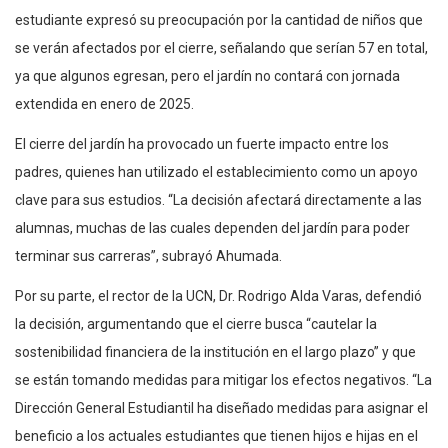
estudiante expresó su preocupación por la cantidad de niños que
se verán afectados por el cierre, señalando que serían 57 en total,
ya que algunos egresan, pero el jardín no contará con jornada
extendida en enero de 2025.
El cierre del jardín ha provocado un fuerte impacto entre los
padres, quienes han utilizado el establecimiento como un apoyo
clave para sus estudios. “La decisión afectará directamente a las
alumnas, muchas de las cuales dependen del jardín para poder
terminar sus carreras”, subrayó Ahumada.
Por su parte, el rector de la UCN, Dr. Rodrigo Alda Varas, defendió
la decisión, argumentando que el cierre busca “cautelar la
sostenibilidad financiera de la institución en el largo plazo” y que
se están tomando medidas para mitigar los efectos negativos. “La
Dirección General Estudiantil ha diseñado medidas para asignar el
beneficio a los actuales estudiantes que tienen hijos e hijas en el