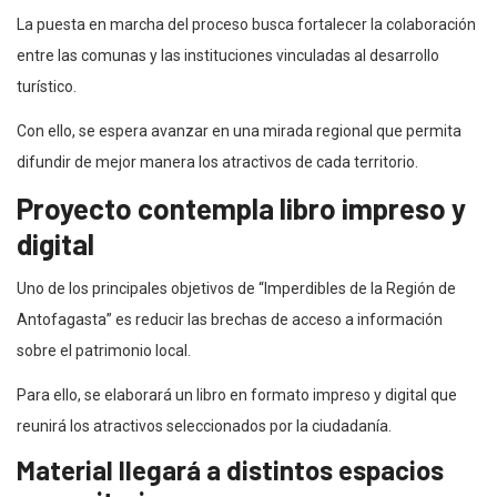
La puesta en marcha del proceso busca fortalecer la colaboración
entre las comunas y las instituciones vinculadas al desarrollo
turístico.
Con ello, se espera avanzar en una mirada regional que permita
difundir de mejor manera los atractivos de cada territorio.
Proyecto contempla libro impreso y
digital
Uno de los principales objetivos de “Imperdibles de la Región de
Antofagasta” es reducir las brechas de acceso a información
sobre el patrimonio local.
Para ello, se elaborará un libro en formato impreso y digital que
reunirá los atractivos seleccionados por la ciudadanía.
Material llegará a distintos espacios