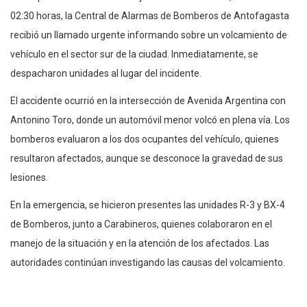
02:30 horas, la Central de Alarmas de Bomberos de Antofagasta
recibió un llamado urgente informando sobre un volcamiento de
vehículo en el sector sur de la ciudad. Inmediatamente, se
despacharon unidades al lugar del incidente.
El accidente ocurrió en la intersección de Avenida Argentina con
Antonino Toro, donde un automóvil menor volcó en plena vía. Los
bomberos evaluaron a los dos ocupantes del vehículo, quienes
resultaron afectados, aunque se desconoce la gravedad de sus
lesiones.
En la emergencia, se hicieron presentes las unidades R-3 y BX-4
de Bomberos, junto a Carabineros, quienes colaboraron en el
manejo de la situación y en la atención de los afectados. Las
autoridades continúan investigando las causas del volcamiento.