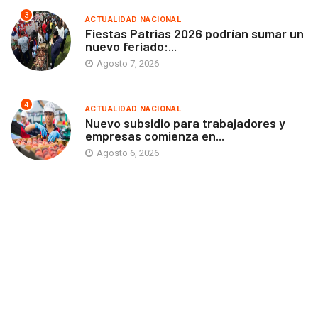
3
ACTUALIDAD NACIONAL
Fiestas Patrias 2026 podrían sumar un
nuevo feriado:...
Agosto 7, 2026
4
ACTUALIDAD NACIONAL
Nuevo subsidio para trabajadores y
empresas comienza en...
Agosto 6, 2026