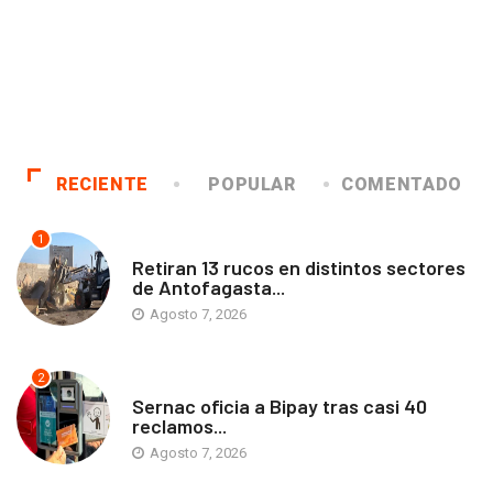
RECIENTE
POPULAR
COMENTADO
1
ANTOFAGASTA
Retiran 13 rucos en distintos sectores
de Antofagasta...
Agosto 7, 2026
2
ANTOFAGASTA
Sernac oficia a Bipay tras casi 40
reclamos...
Agosto 7, 2026