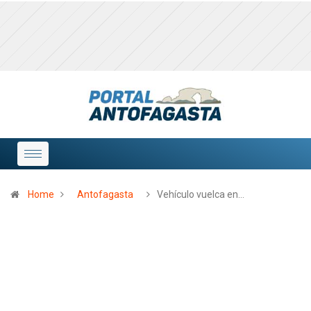
Home
Antofagasta
Vehículo vuelca en…