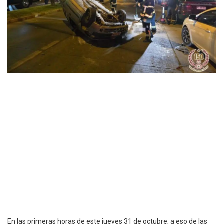
En las primeras horas de este jueves 31 de octubre, a eso de las