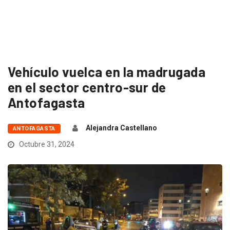
Vehículo vuelca en la madrugada
en el sector centro-sur de
Antofagasta
Alejandra Castellano
ANTOFAGASTA
Octubre 31, 2024