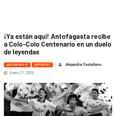
¡Ya están aquí! Antofagasta recibe
a Colo-Colo Centenario en un duelo
de leyendas
Alejandra Castellano
ANTOFAGASTA
DEPORTES
Enero 21, 2025