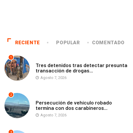
RECIENTE
POPULAR
COMENTADO
1
ANTOFAGASTA
Tres detenidos tras detectar presunta
transacción de drogas...
Agosto 7, 2026
2
ANTOFAGASTA
Persecución de vehículo robado
termina con dos carabineros...
Agosto 7, 2026
3