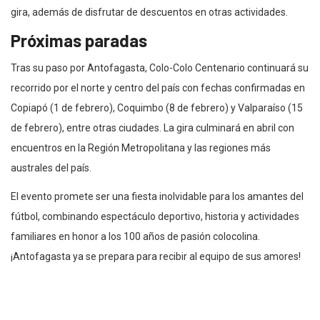
gira, además de disfrutar de descuentos en otras actividades.
Próximas paradas
Tras su paso por Antofagasta, Colo-Colo Centenario continuará su
recorrido por el norte y centro del país con fechas confirmadas en
Copiapó (1 de febrero), Coquimbo (8 de febrero) y Valparaíso (15
de febrero), entre otras ciudades. La gira culminará en abril con
encuentros en la Región Metropolitana y las regiones más
australes del país.
El evento promete ser una fiesta inolvidable para los amantes del
fútbol, combinando espectáculo deportivo, historia y actividades
familiares en honor a los 100 años de pasión colocolina.
¡Antofagasta ya se prepara para recibir al equipo de sus amores!