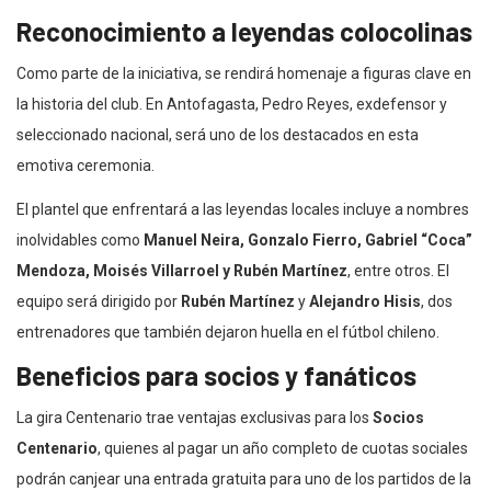
Reconocimiento a leyendas colocolinas
Como parte de la iniciativa, se rendirá homenaje a figuras clave en
la historia del club. En Antofagasta, Pedro Reyes, exdefensor y
seleccionado nacional, será uno de los destacados en esta
emotiva ceremonia.
El plantel que enfrentará a las leyendas locales incluye a nombres
inolvidables como
Manuel Neira, Gonzalo Fierro, Gabriel “Coca”
Mendoza, Moisés Villarroel y Rubén Martínez
, entre otros. El
equipo será dirigido por
Rubén Martínez
y
Alejandro Hisis
, dos
entrenadores que también dejaron huella en el fútbol chileno.
Beneficios para socios y fanáticos
La gira Centenario trae ventajas exclusivas para los
Socios
Centenario
, quienes al pagar un año completo de cuotas sociales
podrán canjear una entrada gratuita para uno de los partidos de la