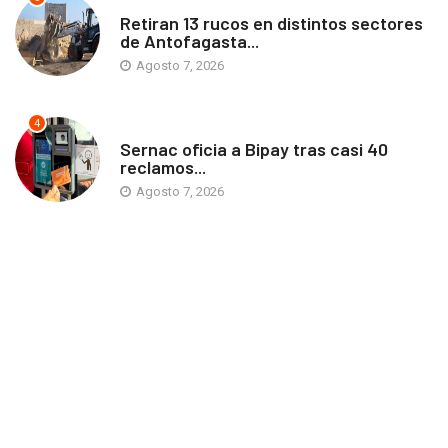
ANTOFAGASTA
Retiran 13 rucos en distintos sectores
de Antofagasta...
Agosto 7, 2026
4
ANTOFAGASTA
Sernac oficia a Bipay tras casi 40
reclamos...
Agosto 7, 2026