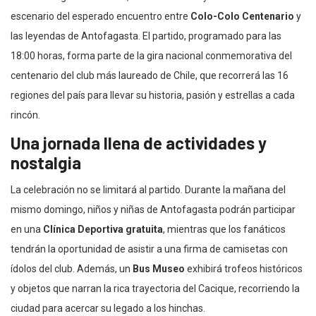
escenario del esperado encuentro entre
Colo-Colo Centenario
y
las leyendas de Antofagasta. El partido, programado para las
18:00 horas, forma parte de la gira nacional conmemorativa del
centenario del club más laureado de Chile, que recorrerá las 16
regiones del país para llevar su historia, pasión y estrellas a cada
rincón.
Una jornada llena de actividades y
nostalgia
La celebración no se limitará al partido. Durante la mañana del
mismo domingo, niños y niñas de Antofagasta podrán participar
en una
Clínica Deportiva gratuita
, mientras que los fanáticos
tendrán la oportunidad de asistir a una firma de camisetas con
ídolos del club. Además, un
Bus Museo
exhibirá trofeos históricos
y objetos que narran la rica trayectoria del Cacique, recorriendo la
ciudad para acercar su legado a los hinchas.