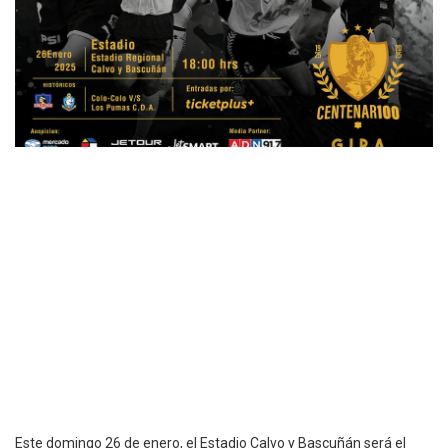
Este domingo 26 de enero, el Estadio Calvo y Bascuñán será el