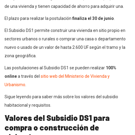
de una vivienda y tienen capacidad de ahorro para adquirir una.
El plazo para realizar la postulación
finaliza el 30 de junio
.
El Subsidio DS1 permite construir una vivienda en sitio propio en
sectores urbanos o rurales o comprar una casa o departamento
nuevo o usado de un valor de hasta 2.600 UF según el tramo y la
zona geográfica.
Las postulaciones al Subsidio DS1 se pueden realizar
100%
online
a través del
sitio web del Ministerio de Vivienda y
Urbanismo
.
Sigue leyendo para saber más sobre los valores del subsidio
habitacional y requisitos.
Valores del Subsidio DS1 para
compra o construcción de