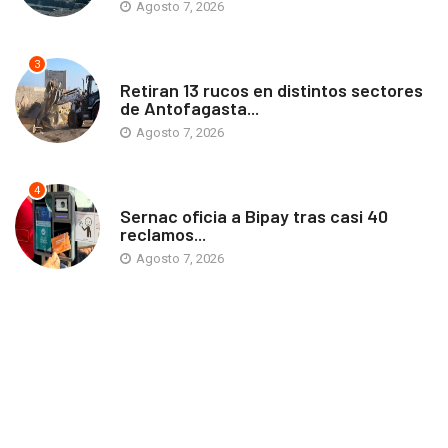
Agosto 7, 2026
3
ANTOFAGASTA
Retiran 13 rucos en distintos sectores
de Antofagasta...
Agosto 7, 2026
4
ANTOFAGASTA
Sernac oficia a Bipay tras casi 40
reclamos...
Agosto 7, 2026