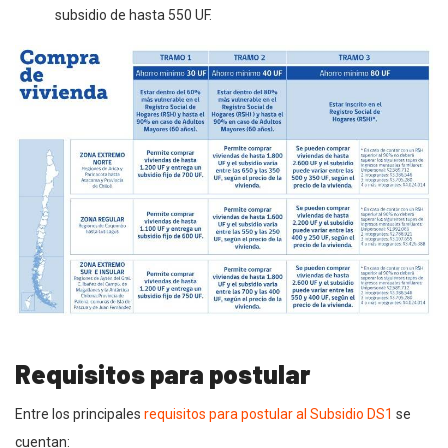
subsidio de hasta 550 UF.
Requisitos para postular
Entre los principales
requisitos para postular al Subsidio DS1
se
cuentan: