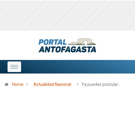
Home
Actualidad Nacional
Ya puedes postular…