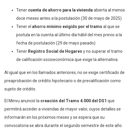
Tener
cuenta de ahorro para la vivienda
abierta al menos
doce meses antes a la postulación (30 de mayo de 2025)
Tener el
ahorro mínimo exigido por el tramo
al que se
postula en la cuenta al último día hábil del mes previo a la
fecha de postulación (29 de mayo pasado)
Tener
Registro Social de Hogares
y no superar el tramo
de calificación socioeconómica que exige la alternativa.
Al igual que en los llamados anteriores, no se exige certificado de
preaprobación de crédito hipotecario o de precalificación como
sujeto de crédito.
El Minvu anunció la
creación del Tramo 4.000 del DS1
que
permitirá acceder a viviendas de mayor valor, cuyos detalles se
informarán en los próximos meses y se espera que su
convocatoria se abra durante el segundo semestre de este año.