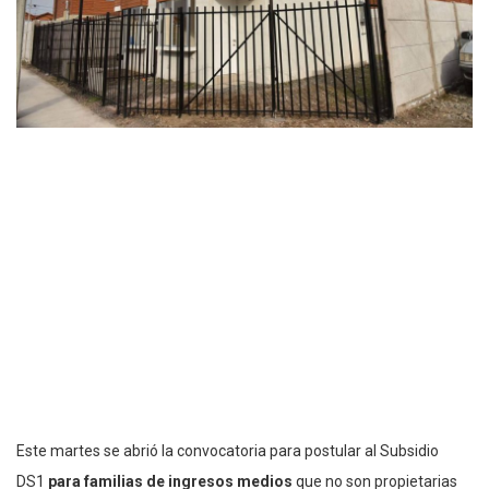
Este martes se abrió la convocatoria para postular al Subsidio
DS1
para familias de ingresos medios
que no son propietarias