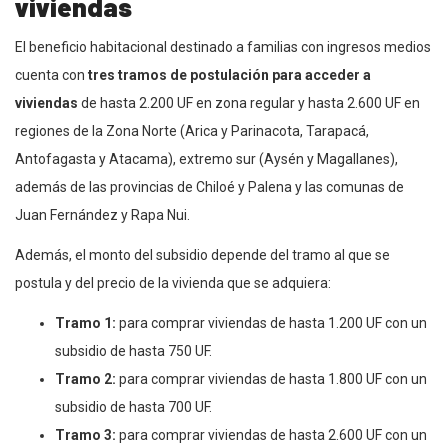
viviendas
El beneficio habitacional destinado a familias con ingresos medios
cuenta con
tres tramos de postulación para acceder a
viviendas
de hasta 2.200 UF en zona regular y hasta 2.600 UF en
regiones de la Zona Norte (Arica y Parinacota, Tarapacá,
Antofagasta y Atacama), extremo sur (Aysén y Magallanes),
además de las provincias de Chiloé y Palena y las comunas de
Juan Fernández y Rapa Nui.
Además, el monto del subsidio depende del tramo al que se
postula y del precio de la vivienda que se adquiera:
Tramo 1:
para comprar viviendas de hasta 1.200 UF con un
subsidio de hasta 750 UF.
Tramo 2:
para comprar viviendas de hasta 1.800 UF con un
subsidio de hasta 700 UF.
Tramo 3:
para comprar viviendas de hasta 2.600 UF con un