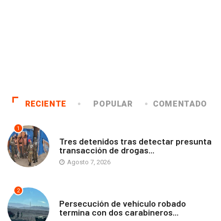
RECIENTE
POPULAR
COMENTADO
1
ANTOFAGASTA
Tres detenidos tras detectar presunta
transacción de drogas...
Agosto 7, 2026
2
ANTOFAGASTA
Persecución de vehículo robado
termina con dos carabineros...