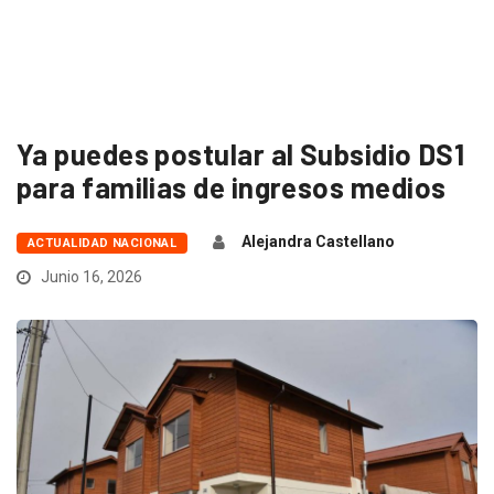
Ya puedes postular al Subsidio DS1
para familias de ingresos medios
Alejandra Castellano
ACTUALIDAD NACIONAL
Junio 16, 2026