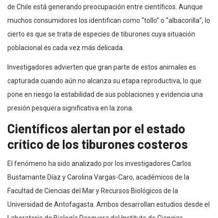
de Chile está generando preocupación entre científicos. Aunque
muchos consumidores los identifican como “tollo” o “albacorilla”, lo
cierto es que se trata de especies de tiburones cuya situación
poblacional es cada vez más delicada.
Investigadores advierten que gran parte de estos animales es
capturada cuando aún no alcanza su etapa reproductiva, lo que
pone en riesgo la estabilidad de sus poblaciones y evidencia una
presión pesquera significativa en la zona.
Científicos alertan por el estado
crítico de los tiburones costeros
El fenómeno ha sido analizado por los investigadores Carlos
Bustamante Díaz y Carolina Vargas-Caro, académicos de la
Facultad de Ciencias del Mar y Recursos Biológicos de la
Universidad de Antofagasta. Ambos desarrollan estudios desde el
Laboratorio de Biología Pesquera del Instituto de Ciencias