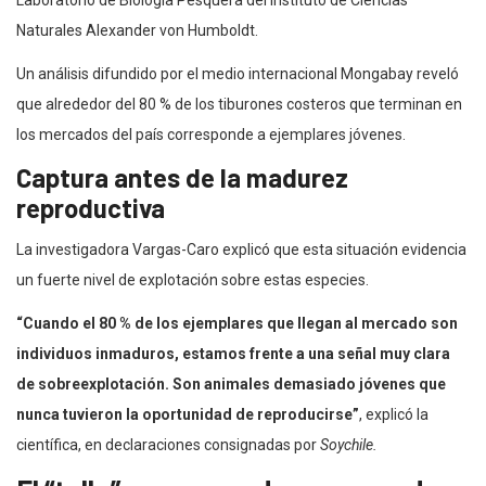
Naturales Alexander von Humboldt.
Un análisis difundido por el medio internacional Mongabay reveló
que alrededor del 80 % de los tiburones costeros que terminan en
los mercados del país corresponde a ejemplares jóvenes.
Captura antes de la madurez
reproductiva
La investigadora Vargas-Caro explicó que esta situación evidencia
un fuerte nivel de explotación sobre estas especies.
“Cuando el 80 % de los ejemplares que llegan al mercado son
individuos inmaduros, estamos frente a una señal muy clara
de sobreexplotación. Son animales demasiado jóvenes que
nunca tuvieron la oportunidad de reproducirse”
, explicó la
científica, en declaraciones consignadas por
Soychile.