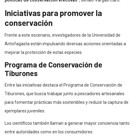
Iniciativas para promover la
conservación
Frente a este escenario, investigadores de la Universidad de
Antofagasta están impulsando diversas acciones orientadas a
mejorar la protección de estas especies.
Programa de Conservación de
Tiburones
Entre las iniciativas destaca el Programa de Conservación de
Tiburones, que busca trabajar junto a pescadores artesanales
para fomentar prácticas más sostenibles y reducir la captura de
ejemplares juveniles.
Los científicos también llaman a generar mayor conciencia tanto
entre autoridades como en los consumidores.