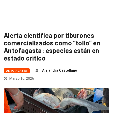
Alerta científica por tiburones
comercializados como “tollo” en
Antofagasta: especies están en
estado crítico
Alejandra Castellano
ANTOFAGASTA
Marzo 10, 2026