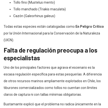
Tollo fino (Mustelus mento)
Tollo manchado (Triakis maculata)
Cazón (Galeorhinus galeus)
Todas estas especies están catalogadas como
En Peligro Crítico
por la Unión Internacional para la Conservación de la Naturaleza
(UICN).
Falta de regulación preocupa a los
especialistas
Uno de los principales factores que agrava el escenario es la
escasa regulación específica para estas pesquerías. A diferencia
de otros recursos marinos ampliamente explotados en Chile, los
tiburones comercializados como tollos no cuentan con límites
claros de captura ni con tallas mínimas obligatorias.
Bustamante explicó que el problema no radica únicamente en la