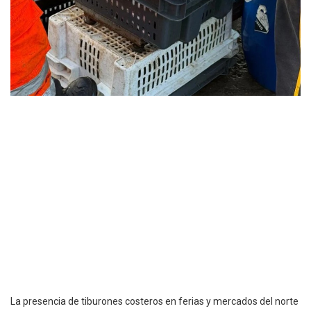
La presencia de tiburones costeros en ferias y mercados del norte