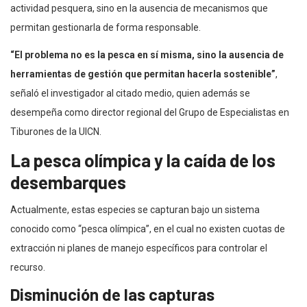
actividad pesquera, sino en la ausencia de mecanismos que
permitan gestionarla de forma responsable.
“El problema no es la pesca en sí misma, sino la ausencia de
herramientas de gestión que permitan hacerla sostenible”
,
señaló el investigador al citado medio, quien además se
desempeña como director regional del Grupo de Especialistas en
Tiburones de la UICN.
La pesca olímpica y la caída de los
desembarques
Actualmente, estas especies se capturan bajo un sistema
conocido como “pesca olímpica”, en el cual no existen cuotas de
extracción ni planes de manejo específicos para controlar el
recurso.
Disminución de las capturas