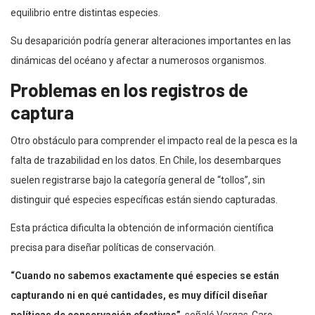
equilibrio entre distintas especies.
Su desaparición podría generar alteraciones importantes en las
dinámicas del océano y afectar a numerosos organismos.
Problemas en los registros de
captura
Otro obstáculo para comprender el impacto real de la pesca es la
falta de trazabilidad en los datos. En Chile, los desembarques
suelen registrarse bajo la categoría general de “tollos”, sin
distinguir qué especies específicas están siendo capturadas.
Esta práctica dificulta la obtención de información científica
precisa para diseñar políticas de conservación.
“Cuando no sabemos exactamente qué especies se están
capturando ni en qué cantidades, es muy difícil diseñar
políticas de conservación efectivas”
, señaló Vargas-Caro.