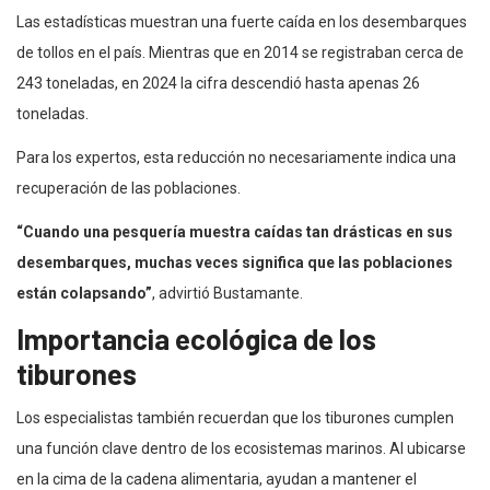
Las estadísticas muestran una fuerte caída en los desembarques
de tollos en el país. Mientras que en 2014 se registraban cerca de
243 toneladas, en 2024 la cifra descendió hasta apenas 26
toneladas.
Para los expertos, esta reducción no necesariamente indica una
recuperación de las poblaciones.
“Cuando una pesquería muestra caídas tan drásticas en sus
desembarques, muchas veces significa que las poblaciones
están colapsando”
, advirtió Bustamante.
Importancia ecológica de los
tiburones
Los especialistas también recuerdan que los tiburones cumplen
una función clave dentro de los ecosistemas marinos. Al ubicarse
en la cima de la cadena alimentaria, ayudan a mantener el