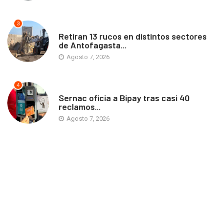
3
ANTOFAGASTA
Retiran 13 rucos en distintos sectores
de Antofagasta...
Agosto 7, 2026
4
ANTOFAGASTA
Sernac oficia a Bipay tras casi 40
reclamos...
Agosto 7, 2026