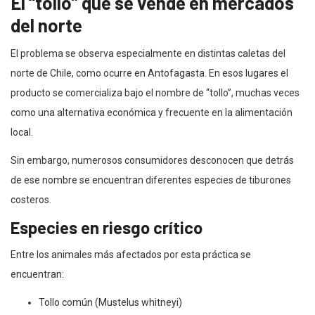
El “tollo” que se vende en mercados
del norte
El problema se observa especialmente en distintas caletas del
norte de Chile, como ocurre en Antofagasta. En esos lugares el
producto se comercializa bajo el nombre de “tollo”, muchas veces
como una alternativa económica y frecuente en la alimentación
local.
Sin embargo, numerosos consumidores desconocen que detrás
de ese nombre se encuentran diferentes especies de tiburones
costeros.
Especies en riesgo crítico
Entre los animales más afectados por esta práctica se
encuentran:
Tollo común (Mustelus whitneyi)