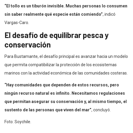
“El tollo es un tiburón invisible. Muchas personas lo consumen
sin saber realmente qué especie están comiendo”
, indicó
Vargas-Caro.
El desafío de equilibrar pesca y
conservación
Para Bustamante, el desafío principal es avanzar hacia un modelo
que permita compatibilizar la protección de los ecosistemas
marinos con la actividad económica de las comunidades costeras.
“Hay comunidades que dependen de estos recursos, pero
ningún recurso natural es infinito. Necesitamos regulaciones
que permitan asegurar su conservación y, al mismo tiempo, el
sustento de las personas que viven del mar”
, concluyó.
Foto: Soychile.