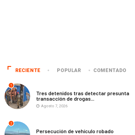
RECIENTE
POPULAR
COMENTADO
1
ANTOFAGASTA
Tres detenidos tras detectar presunta
transacción de drogas...
Agosto 7, 2026
2
ANTOFAGASTA
Persecución de vehículo robado