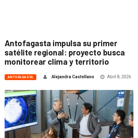
Antofagasta impulsa su primer
satélite regional: proyecto busca
monitorear clima y territorio
Alejandra Castellano
Abril 8, 2026
ANTOFAGASTA