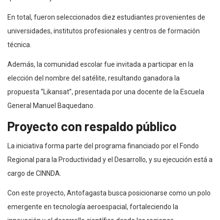
En total, fueron seleccionados diez estudiantes provenientes de
universidades, institutos profesionales y centros de formación
técnica.
Además, la comunidad escolar fue invitada a participar en la
elección del nombre del satélite, resultando ganadora la
propuesta “Likansat”, presentada por una docente de la Escuela
General Manuel Baquedano.
Proyecto con respaldo público
La iniciativa forma parte del programa financiado por el Fondo
Regional para la Productividad y el Desarrollo, y su ejecución está a
cargo de CINNDA.
Con este proyecto, Antofagasta busca posicionarse como un polo
emergente en tecnología aeroespacial, fortaleciendo la