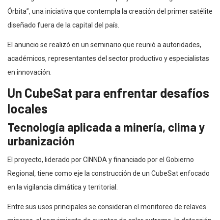
Órbita”, una iniciativa que contempla la creación del primer satélite
diseñado fuera de la capital del país.
El anuncio se realizó en un seminario que reunió a autoridades,
académicos, representantes del sector productivo y especialistas
en innovación.
Un CubeSat para enfrentar desafíos
locales
Tecnología aplicada a minería, clima y
urbanización
El proyecto, liderado por CINNDA y financiado por el Gobierno
Regional, tiene como eje la construcción de un CubeSat enfocado
en la vigilancia climática y territorial.
Entre sus usos principales se consideran el monitoreo de relaves