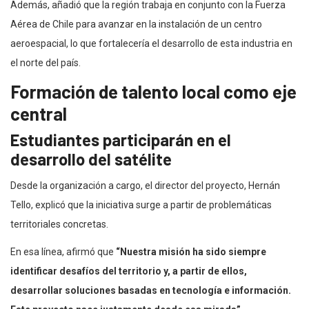
Además, añadió que la región trabaja en conjunto con la Fuerza
Aérea de Chile para avanzar en la instalación de un centro
aeroespacial, lo que fortalecería el desarrollo de esta industria en
el norte del país.
Formación de talento local como eje
central
Estudiantes participarán en el
desarrollo del satélite
Desde la organización a cargo, el director del proyecto, Hernán
Tello, explicó que la iniciativa surge a partir de problemáticas
territoriales concretas.
En esa línea, afirmó que
“Nuestra misión ha sido siempre
identificar desafíos del territorio y, a partir de ellos,
desarrollar soluciones basadas en tecnología e información.