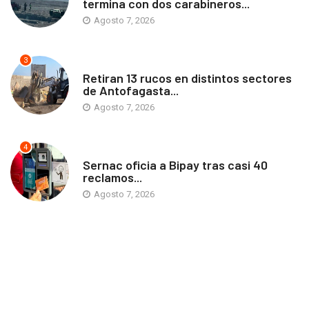
termina con dos carabineros...
Agosto 7, 2026
3
ANTOFAGASTA
Retiran 13 rucos en distintos sectores
de Antofagasta...
Agosto 7, 2026
4
ANTOFAGASTA
Sernac oficia a Bipay tras casi 40
reclamos...
Agosto 7, 2026