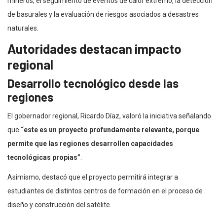
mineros, el seguimiento de eventos de calor extremo, la detección
de basurales y la evaluación de riesgos asociados a desastres
naturales.
Autoridades destacan impacto
regional
Desarrollo tecnológico desde las
regiones
El gobernador regional, Ricardo Díaz, valoró la iniciativa señalando
que
“este es un proyecto profundamente relevante, porque
permite que las regiones desarrollen capacidades
tecnológicas propias”
.
Asimismo, destacó que el proyecto permitirá integrar a
estudiantes de distintos centros de formación en el proceso de
diseño y construcción del satélite.