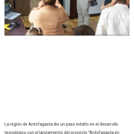
La región de Antofagasta dio un paso inédito en el desarrollo
tecnológico con el lanzamiento del proyecto “Antofagasta en