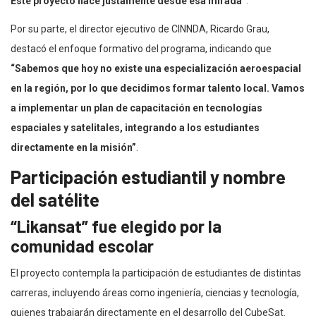
Este proyecto nace justamente desde esa mirada”
.
Por su parte, el director ejecutivo de CINNDA, Ricardo Grau,
destacó el enfoque formativo del programa, indicando que
“Sabemos que hoy no existe una especialización aeroespacial
en la región, por lo que decidimos formar talento local. Vamos
a implementar un plan de capacitación en tecnologías
espaciales y satelitales, integrando a los estudiantes
directamente en la misión”
.
Participación estudiantil y nombre
del satélite
“Likansat” fue elegido por la
comunidad escolar
El proyecto contempla la participación de estudiantes de distintas
carreras, incluyendo áreas como ingeniería, ciencias y tecnología,
quienes trabajarán directamente en el desarrollo del CubeSat.