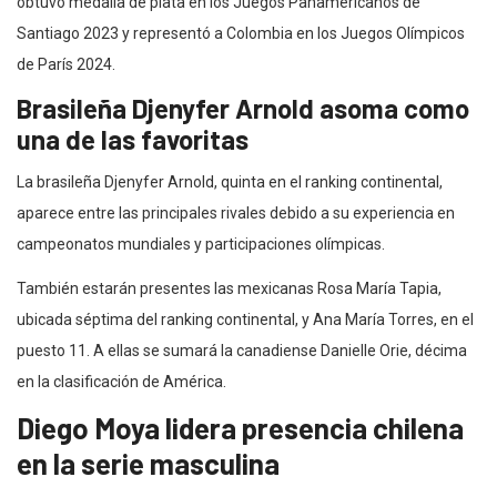
obtuvo medalla de plata en los Juegos Panamericanos de
Santiago 2023 y representó a Colombia en los Juegos Olímpicos
de París 2024.
Brasileña Djenyfer Arnold asoma como
una de las favoritas
La brasileña Djenyfer Arnold, quinta en el ranking continental,
aparece entre las principales rivales debido a su experiencia en
campeonatos mundiales y participaciones olímpicas.
También estarán presentes las mexicanas Rosa María Tapia,
ubicada séptima del ranking continental, y Ana María Torres, en el
puesto 11. A ellas se sumará la canadiense Danielle Orie, décima
en la clasificación de América.
Diego Moya lidera presencia chilena
en la serie masculina