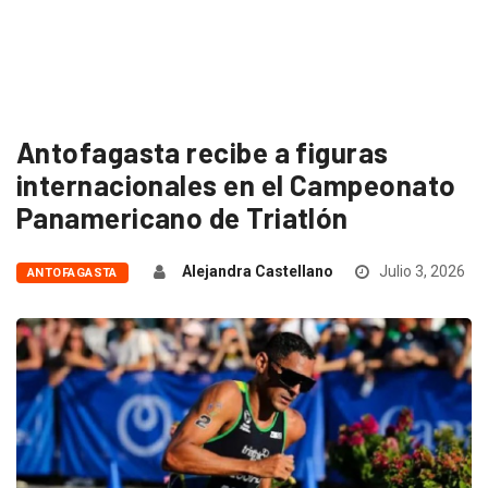
Antofagasta recibe a figuras
internacionales en el Campeonato
Panamericano de Triatlón
Alejandra Castellano
Julio 3, 2026
ANTOFAGASTA