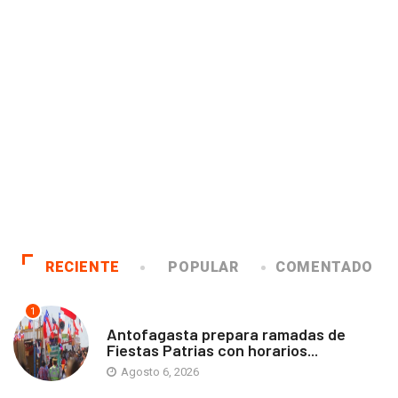
RECIENTE
POPULAR
COMENTADO
1
ANTOFAGASTA
Antofagasta prepara ramadas de
Fiestas Patrias con horarios...
Agosto 6, 2026