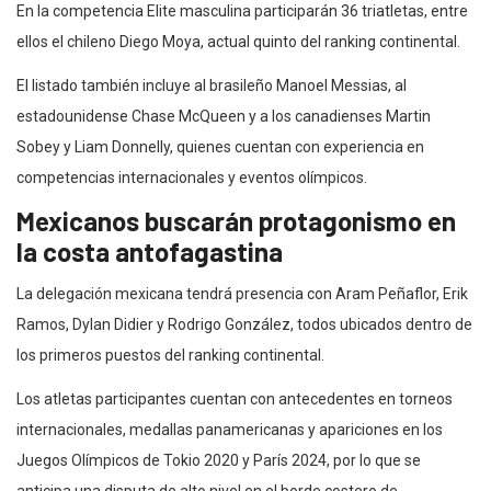
En la competencia Elite masculina participarán 36 triatletas, entre
ellos el chileno Diego Moya, actual quinto del ranking continental.
El listado también incluye al brasileño Manoel Messias, al
estadounidense Chase McQueen y a los canadienses Martin
Sobey y Liam Donnelly, quienes cuentan con experiencia en
competencias internacionales y eventos olímpicos.
Mexicanos buscarán protagonismo en
la costa antofagastina
La delegación mexicana tendrá presencia con Aram Peñaflor, Erik
Ramos, Dylan Didier y Rodrigo González, todos ubicados dentro de
los primeros puestos del ranking continental.
Los atletas participantes cuentan con antecedentes en torneos
internacionales, medallas panamericanas y apariciones en los
Juegos Olímpicos de Tokio 2020 y París 2024, por lo que se