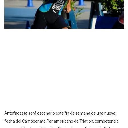
Antofagasta será escenario este fin de semana de una nueva
fecha del Campeonato Panamericano de Triatlón, competencia