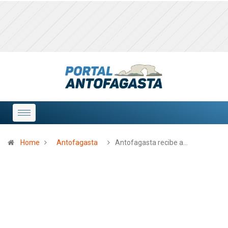
Home
Antofagasta
Antofagasta recibe a…