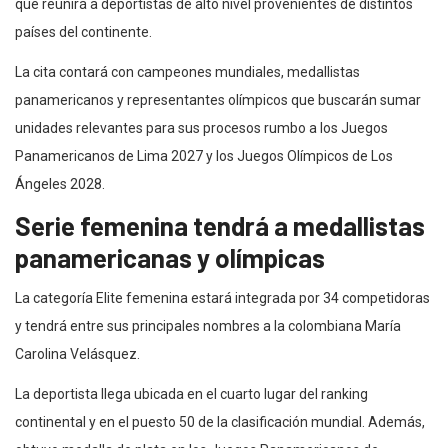
que reunirá a deportistas de alto nivel provenientes de distintos
países del continente.
La cita contará con campeones mundiales, medallistas
panamericanos y representantes olímpicos que buscarán sumar
unidades relevantes para sus procesos rumbo a los Juegos
Panamericanos de Lima 2027 y los Juegos Olímpicos de Los
Ángeles 2028.
Serie femenina tendrá a medallistas
panamericanas y olímpicas
La categoría Elite femenina estará integrada por 34 competidoras
y tendrá entre sus principales nombres a la colombiana María
Carolina Velásquez.
La deportista llega ubicada en el cuarto lugar del ranking
continental y en el puesto 50 de la clasificación mundial. Además,