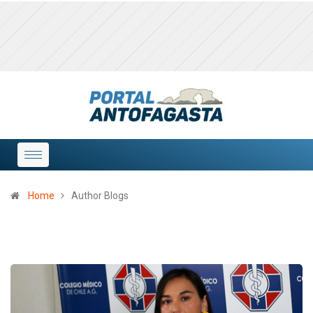
Home
Author Blogs