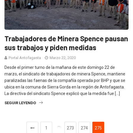
Trabajadores de Minera Spence pausan
sus trabajos y piden medidas
Portal Antofagasta
Marzo 22, 2020
Desde el primer turno de la mañana de este domingo 22 de
marzo, el sindicato de trabajadores de minera Spence, mantiene
paralizadas las faenas de la compañía operada por BHP y que se
ubica en la comuna de Sierra Gorda en la región de Antofagasta.
La directiva del sindicato Spence explicó que la medida fue […]
SEGUIR LEYENDO
…
1
273
274
275