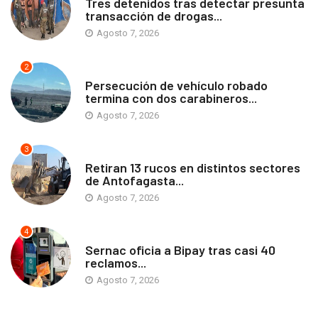
Tres detenidos tras detectar presunta
transacción de drogas...
Agosto 7, 2026
2
ANTOFAGASTA
Persecución de vehículo robado
termina con dos carabineros...
Agosto 7, 2026
3
ANTOFAGASTA
Retiran 13 rucos en distintos sectores
de Antofagasta...
Agosto 7, 2026
4
ANTOFAGASTA
Sernac oficia a Bipay tras casi 40
reclamos...
Agosto 7, 2026