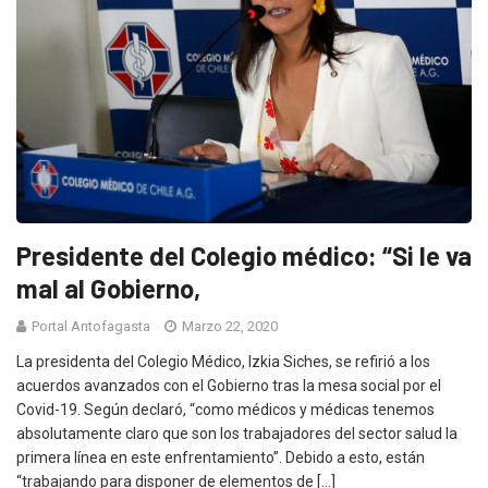
Presidente del Colegio médico: “Si le va
mal al Gobierno,
Portal Antofagasta
Marzo 22, 2020
La presidenta del Colegio Médico, Izkia Siches, se refirió a los
acuerdos avanzados con el Gobierno tras la mesa social por el
Covid-19. Según declaró, “como médicos y médicas tenemos
absolutamente claro que son los trabajadores del sector salud la
primera línea en este enfrentamiento”. Debido a esto, están
“trabajando para disponer de elementos de […]