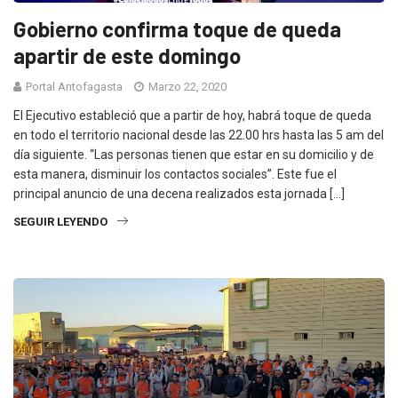
Gobierno confirma toque de queda
apartir de este domingo
Portal Antofagasta
Marzo 22, 2020
El Ejecutivo estableció que a partir de hoy, habrá toque de queda
en todo el territorio nacional desde las 22.00 hrs hasta las 5 am del
día siguiente. “Las personas tienen que estar en su domicilio y de
esta manera, disminuir los contactos sociales”. Este fue el
principal anuncio de una decena realizados esta jornada […]
SEGUIR LEYENDO