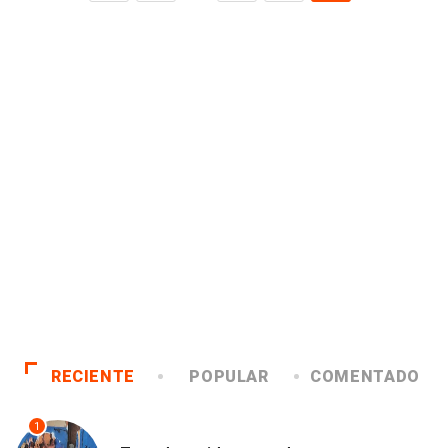
RECIENTE
POPULAR
COMENTADO
1
ANTOFAGASTA