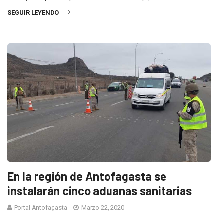
SEGUIR LEYENDO
En la región de Antofagasta se
instalarán cinco aduanas sanitarias
Portal Antofagasta
Marzo 22, 2020