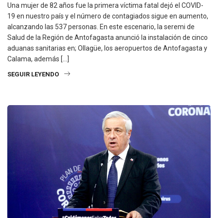
Una mujer de 82 años fue la primera víctima fatal dejó el COVID-
19 en nuestro país y el número de contagiados sigue en aumento,
alcanzando las 537 personas. En este escenario, la seremi de
Salud de la Región de Antofagasta anunció la instalación de cinco
aduanas sanitarias en; Ollagüe, los aeropuertos de Antofagasta y
Calama, además […]
SEGUIR LEYENDO