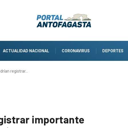
ACTUALIDAD NACIONAL
CORONAVIRUS
DEPORTES
drían registrar…
gistrar importante