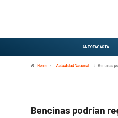
ANTOFAGASTA
Home
Actualidad Nacional
Bencinas po
Bencinas podrían re