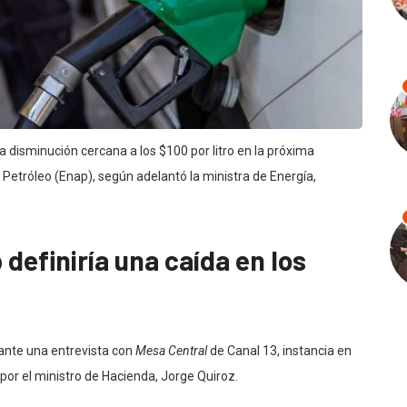
 disminución cercana a los $100 por litro en la próxima
Petróleo (Enap), según adelantó la ministra de Energía,
definiría una caída en los
ante una entrevista con
Mesa Central
de Canal 13, instancia en
por el ministro de Hacienda, Jorge Quiroz.