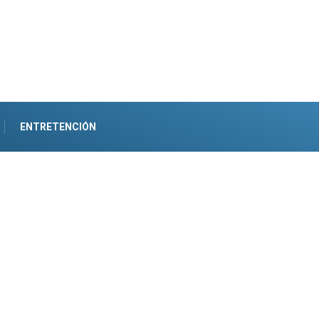
ENTRETENCIÓN