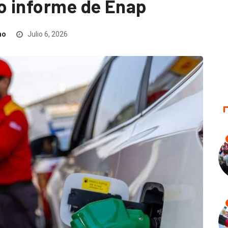
o informe de Enap
no
Julio 6, 2026