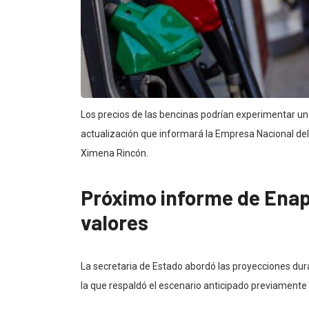
Los precios de las bencinas podrían experimentar una
actualización que informará la Empresa Nacional del 
Ximena Rincón.
Próximo informe de Enap 
valores
La secretaria de Estado abordó las proyecciones dur
la que respaldó el escenario anticipado previamente 