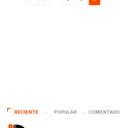
RECIENTE
POPULAR
COMENTADO
1