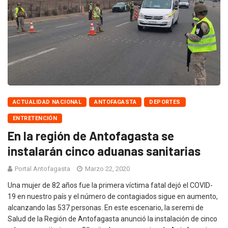
ACTUALIDAD NACIONAL
ANTOFAGASTA
DEPORTES
ENTRETENCIÓN
En la región de Antofagasta se
instalarán cinco aduanas sanitarias
Portal Antofagasta
Marzo 22, 2020
Una mujer de 82 años fue la primera víctima fatal dejó el COVID-
19 en nuestro país y el número de contagiados sigue en aumento,
alcanzando las 537 personas. En este escenario, la seremi de
Salud de la Región de Antofagasta anunció la instalación de cinco