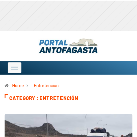
Home
Entretención
CATEGORY : ENTRETENCIÓN