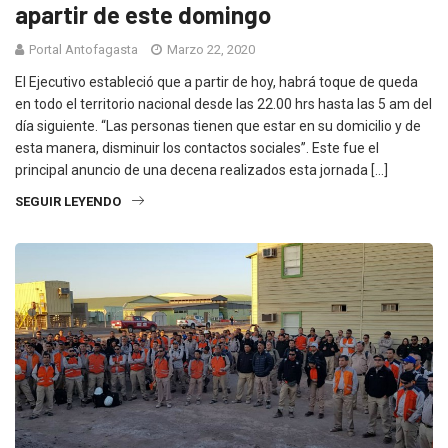
apartir de este domingo
Portal Antofagasta
Marzo 22, 2020
El Ejecutivo estableció que a partir de hoy, habrá toque de queda
en todo el territorio nacional desde las 22.00 hrs hasta las 5 am del
día siguiente. “Las personas tienen que estar en su domicilio y de
esta manera, disminuir los contactos sociales”. Este fue el
principal anuncio de una decena realizados esta jornada […]
SEGUIR LEYENDO