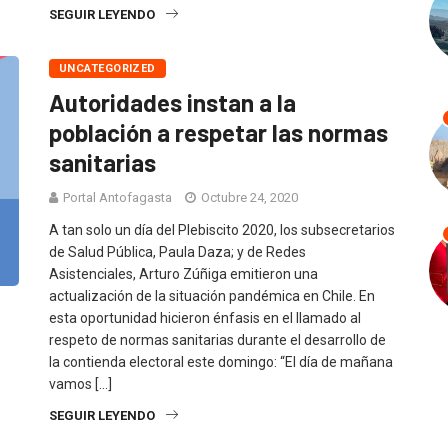
SEGUIR LEYENDO
UNCATEGORIZED
Autoridades instan a la
población a respetar las normas
sanitarias
Portal Antofagasta
Octubre 24, 2020
A tan solo un día del Plebiscito 2020, los subsecretarios
de Salud Pública, Paula Daza; y de Redes
Asistenciales, Arturo Zúñiga emitieron una
actualización de la situación pandémica en Chile. En
esta oportunidad hicieron énfasis en el llamado al
respeto de normas sanitarias durante el desarrollo de
la contienda electoral este domingo: “El día de mañana
vamos […]
SEGUIR LEYENDO