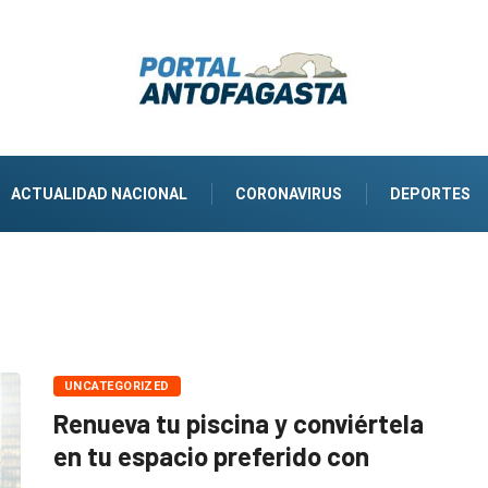
ACTUALIDAD NACIONAL
CORONAVIRUS
DEPORTES
UNCATEGORIZED
Renueva tu piscina y conviértela
en tu espacio preferido con