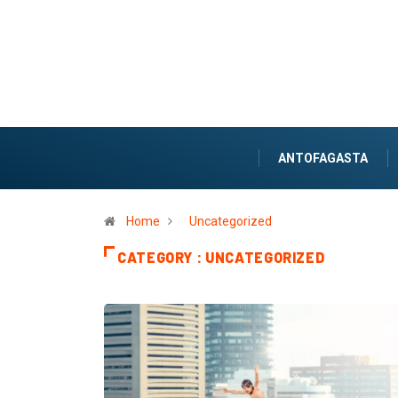
ANTOFAGASTA
Home
Uncategorized
CATEGORY : UNCATEGORIZED