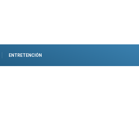
ENTRETENCIÓN