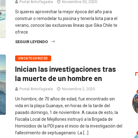
Portal Antofagasta
Noviembre 30, 2020
Si quieres aprovechar la mejor época del año para
construir o remodelar tu piscina y tenerla lista para el
verano, conoce las exclusivas líneas que Sika Chile te
ofrece.
SEGUIR LEYENDO
UNCATEGORIZED
Inician las investigaciones tras
la muerte de un hombre en
Portal Antofagasta
Noviembre 2, 2020
Un hombre, de 70 años de edad, fue encontrado sin
vida en la playa Guanaye, en horas de la tarde del
pasado domingo, 1 de noviembre. A causa de esto, la
Fiscalía Local de Mejillones instruyó a la Brigada de
Homicidios de la PDI para el inicio de la investigación del
fallecimiento de septuagenario. La […]