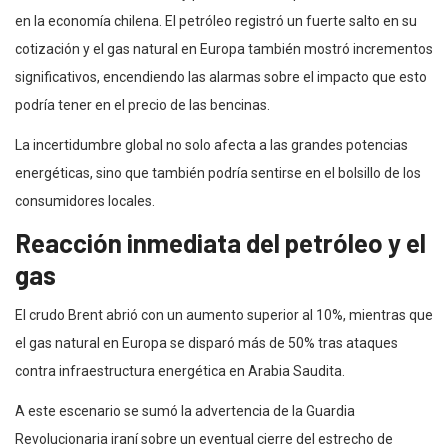
en la economía chilena. El petróleo registró un fuerte salto en su
cotización y el gas natural en Europa también mostró incrementos
significativos, encendiendo las alarmas sobre el impacto que esto
podría tener en el precio de las bencinas.
La incertidumbre global no solo afecta a las grandes potencias
energéticas, sino que también podría sentirse en el bolsillo de los
consumidores locales.
Reacción inmediata del petróleo y el
gas
El crudo Brent abrió con un aumento superior al 10%, mientras que
el gas natural en Europa se disparó más de 50% tras ataques
contra infraestructura energética en Arabia Saudita.
A este escenario se sumó la advertencia de la Guardia
Revolucionaria iraní sobre un eventual cierre del estrecho de