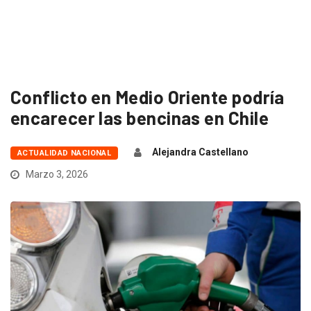
Conflicto en Medio Oriente podría
encarecer las bencinas en Chile
Alejandra Castellano
ACTUALIDAD NACIONAL
Marzo 3, 2026