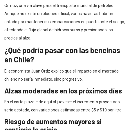
Ormuz, una vía clave para el transporte mundial de petróleo.
Aunque no existe un bloqueo oficial, varias navieras habrían
optado por mantener sus embarcaciones en puerto ante el riesgo,
afectando el flujo global de hidrocarburos y presionando los
precios al alza.
¿Qué podría pasar con las bencinas
en Chile?
El economista Juan Ortiz explicó que el impacto en el mercado
chileno no sería inmediato, sino progresivo.
Alzas moderadas en los próximos días
En el corto plazo —de aquí al jueves— el incremento proyectado
sería acotado, con variaciones estimadas entre $5 y $10 por litro.
Riesgo de aumentos mayores si
continúa la crisis