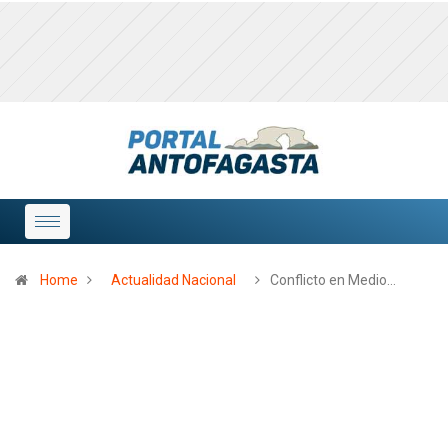
Home
Actualidad Nacional
Conflicto en Medio…