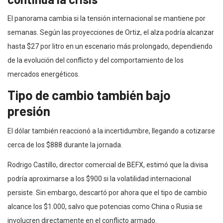
El panorama cambia si la tensión internacional se mantiene por
semanas. Según las proyecciones de Ortiz, el alza podría alcanzar
hasta $27 por litro en un escenario más prolongado, dependiendo
de la evolución del conflicto y del comportamiento de los
mercados energéticos.
Tipo de cambio también bajo
presión
El dólar también reaccionó a la incertidumbre, llegando a cotizarse
cerca de los $888 durante la jornada.
Rodrigo Castillo, director comercial de BEFX, estimó que la divisa
podría aproximarse a los $900 si la volatilidad internacional
persiste. Sin embargo, descartó por ahora que el tipo de cambio
alcance los $1.000, salvo que potencias como China o Rusia se
involucren directamente en el conflicto armado.