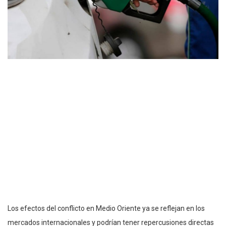
Los efectos del conflicto en Medio Oriente ya se reflejan en los
mercados internacionales y podrían tener repercusiones directas