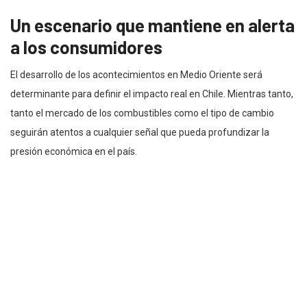
Un escenario que mantiene en alerta
a los consumidores
El desarrollo de los acontecimientos en Medio Oriente será
determinante para definir el impacto real en Chile. Mientras tanto,
tanto el mercado de los combustibles como el tipo de cambio
seguirán atentos a cualquier señal que pueda profundizar la
presión económica en el país.