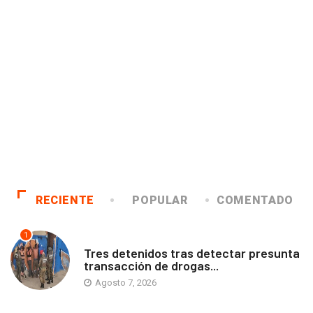
RECIENTE
POPULAR
COMENTADO
1
ANTOFAGASTA
Tres detenidos tras detectar presunta
transacción de drogas...
Agosto 7, 2026