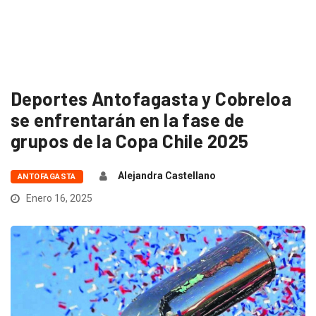
Deportes Antofagasta y Cobreloa
se enfrentarán en la fase de
grupos de la Copa Chile 2025
Alejandra Castellano
ANTOFAGASTA
Enero 16, 2025