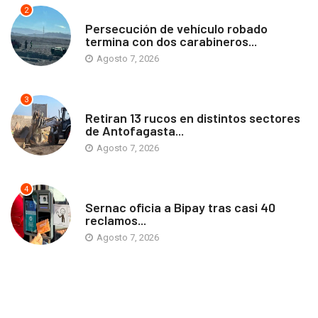
2
ANTOFAGASTA
Persecución de vehículo robado
termina con dos carabineros...
Agosto 7, 2026
3
ANTOFAGASTA
Retiran 13 rucos en distintos sectores
de Antofagasta...
Agosto 7, 2026
4
ANTOFAGASTA
Sernac oficia a Bipay tras casi 40
reclamos...
Agosto 7, 2026