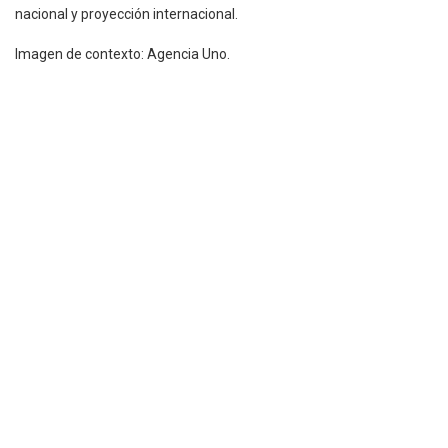
nacional y proyección internacional.
Imagen de contexto: Agencia Uno.