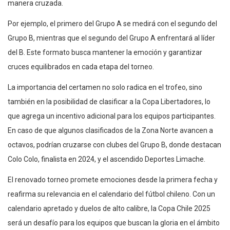
manera cruzada.
Por ejemplo, el primero del Grupo A se medirá con el segundo del
Grupo B, mientras que el segundo del Grupo A enfrentará al líder
del B. Este formato busca mantener la emoción y garantizar
cruces equilibrados en cada etapa del torneo.
La importancia del certamen no solo radica en el trofeo, sino
también en la posibilidad de clasificar a la Copa Libertadores, lo
que agrega un incentivo adicional para los equipos participantes.
En caso de que algunos clasificados de la Zona Norte avancen a
octavos, podrían cruzarse con clubes del Grupo B, donde destacan
Colo Colo, finalista en 2024, y el ascendido Deportes Limache.
El renovado torneo promete emociones desde la primera fecha y
reafirma su relevancia en el calendario del fútbol chileno. Con un
calendario apretado y duelos de alto calibre, la Copa Chile 2025
será un desafío para los equipos que buscan la gloria en el ámbito