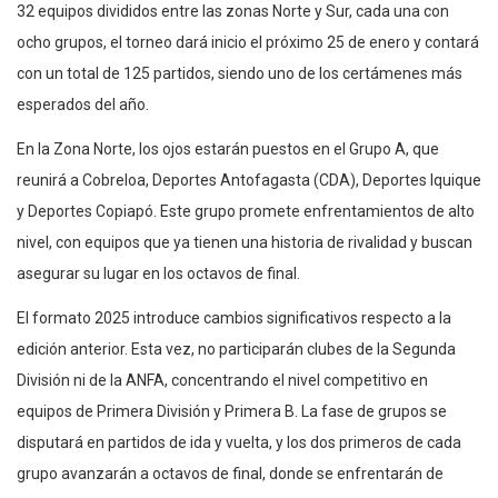
32 equipos divididos entre las zonas Norte y Sur, cada una con
ocho grupos, el torneo dará inicio el próximo 25 de enero y contará
con un total de 125 partidos, siendo uno de los certámenes más
esperados del año.
En la Zona Norte, los ojos estarán puestos en el Grupo A, que
reunirá a Cobreloa, Deportes Antofagasta (CDA), Deportes Iquique
y Deportes Copiapó. Este grupo promete enfrentamientos de alto
nivel, con equipos que ya tienen una historia de rivalidad y buscan
asegurar su lugar en los octavos de final.
El formato 2025 introduce cambios significativos respecto a la
edición anterior. Esta vez, no participarán clubes de la Segunda
División ni de la ANFA, concentrando el nivel competitivo en
equipos de Primera División y Primera B. La fase de grupos se
disputará en partidos de ida y vuelta, y los dos primeros de cada
grupo avanzarán a octavos de final, donde se enfrentarán de