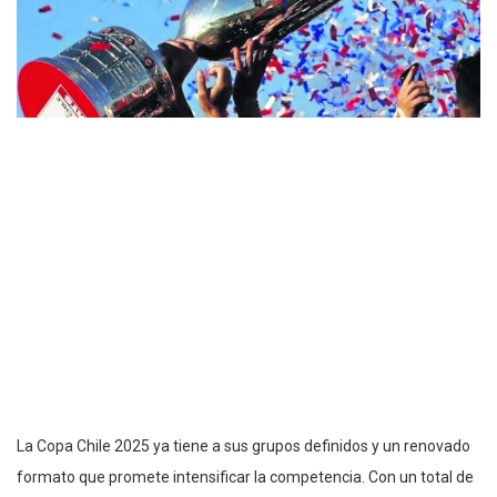
La Copa Chile 2025 ya tiene a sus grupos definidos y un renovado
formato que promete intensificar la competencia. Con un total de