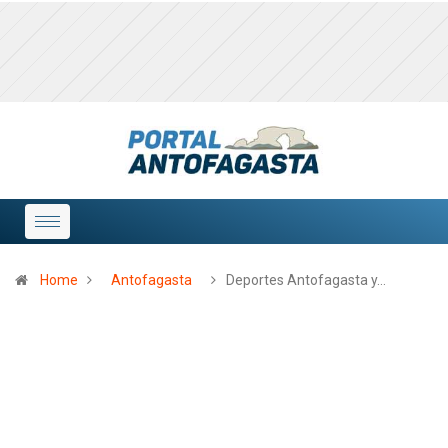
Home
Antofagasta
Deportes Antofagasta y…