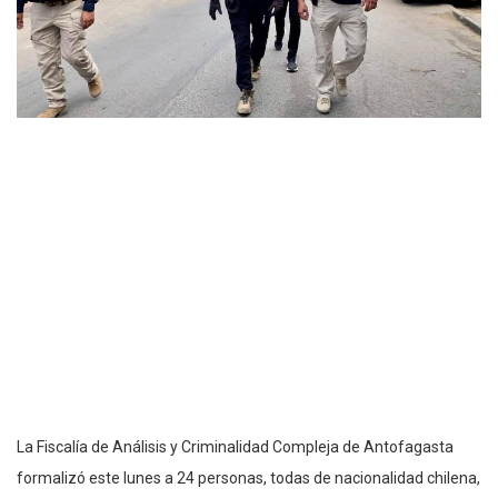
La Fiscalía de Análisis y Criminalidad Compleja de Antofagasta
formalizó este lunes a 24 personas, todas de nacionalidad chilena,