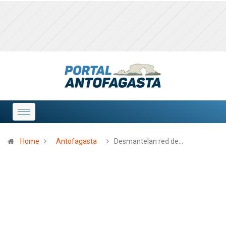
Home
Antofagasta
Desmantelan red de…