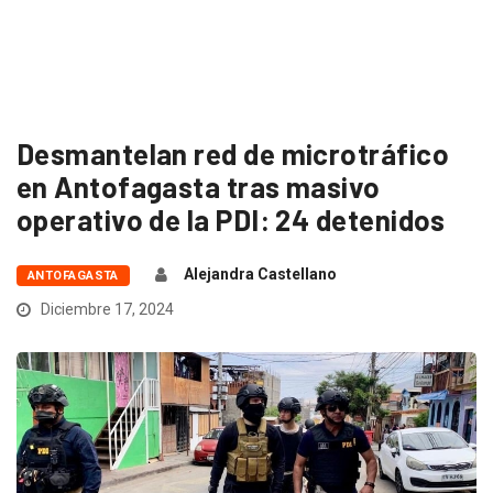
Desmantelan red de microtráfico
en Antofagasta tras masivo
operativo de la PDI: 24 detenidos
Alejandra Castellano
ANTOFAGASTA
Diciembre 17, 2024