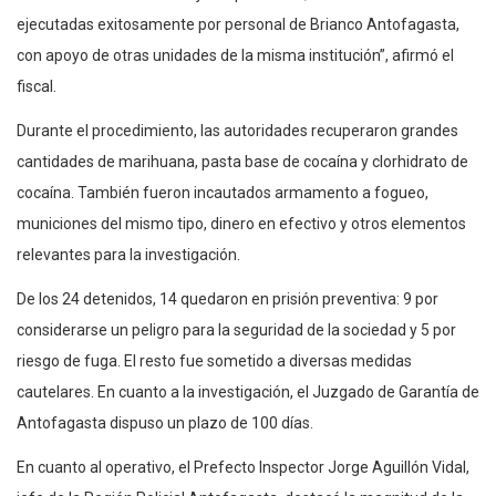
ejecutadas exitosamente por personal de Brianco Antofagasta,
con apoyo de otras unidades de la misma institución”, afirmó el
fiscal.
Durante el procedimiento, las autoridades recuperaron grandes
cantidades de marihuana, pasta base de cocaína y clorhidrato de
cocaína. También fueron incautados armamento a fogueo,
municiones del mismo tipo, dinero en efectivo y otros elementos
relevantes para la investigación.
De los 24 detenidos, 14 quedaron en prisión preventiva: 9 por
considerarse un peligro para la seguridad de la sociedad y 5 por
riesgo de fuga. El resto fue sometido a diversas medidas
cautelares. En cuanto a la investigación, el Juzgado de Garantía de
Antofagasta dispuso un plazo de 100 días.
En cuanto al operativo, el Prefecto Inspector Jorge Aguillón Vidal,