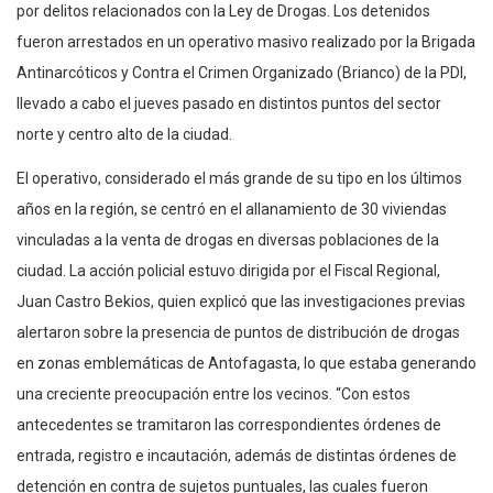
por delitos relacionados con la Ley de Drogas. Los detenidos
fueron arrestados en un operativo masivo realizado por la Brigada
Antinarcóticos y Contra el Crimen Organizado (Brianco) de la PDI,
llevado a cabo el jueves pasado en distintos puntos del sector
norte y centro alto de la ciudad.
El operativo, considerado el más grande de su tipo en los últimos
años en la región, se centró en el allanamiento de 30 viviendas
vinculadas a la venta de drogas en diversas poblaciones de la
ciudad. La acción policial estuvo dirigida por el Fiscal Regional,
Juan Castro Bekios, quien explicó que las investigaciones previas
alertaron sobre la presencia de puntos de distribución de drogas
en zonas emblemáticas de Antofagasta, lo que estaba generando
una creciente preocupación entre los vecinos. “Con estos
antecedentes se tramitaron las correspondientes órdenes de
entrada, registro e incautación, además de distintas órdenes de
detención en contra de sujetos puntuales, las cuales fueron