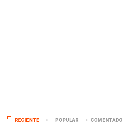
RECIENTE
POPULAR
COMENTADO