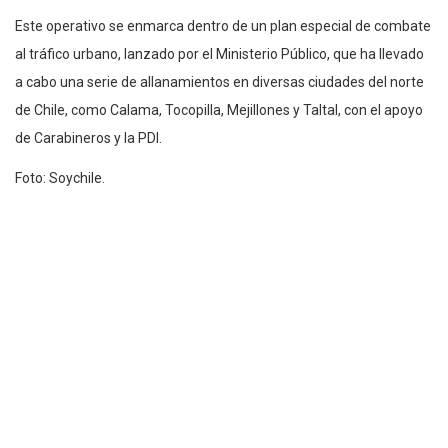
Este operativo se enmarca dentro de un plan especial de combate
al tráfico urbano, lanzado por el Ministerio Público, que ha llevado
a cabo una serie de allanamientos en diversas ciudades del norte
de Chile, como Calama, Tocopilla, Mejillones y Taltal, con el apoyo
de Carabineros y la PDI.
Foto: Soychile.