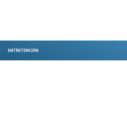
ENTRETENCIÓN