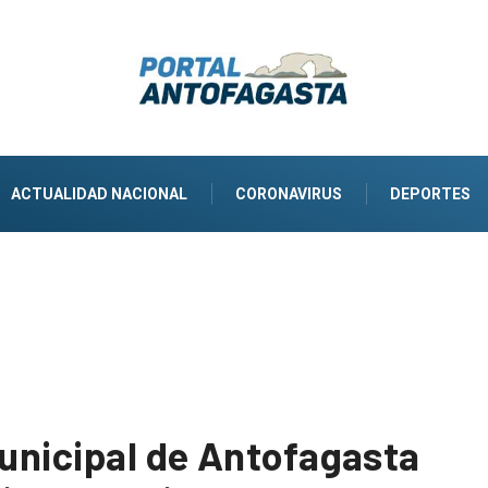
ACTUALIDAD NACIONAL
CORONAVIRUS
DEPORTES
…
Municipal de Antofagasta