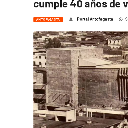
cumple 40 años de vi
Portal Antofagasta
S
ANTOFAGASTA