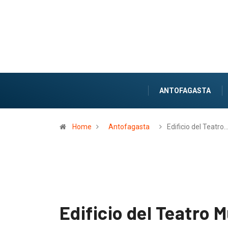
ANTOFAGASTA
Home
Antofagasta
Edificio del Teatro
Edificio del Teatro 