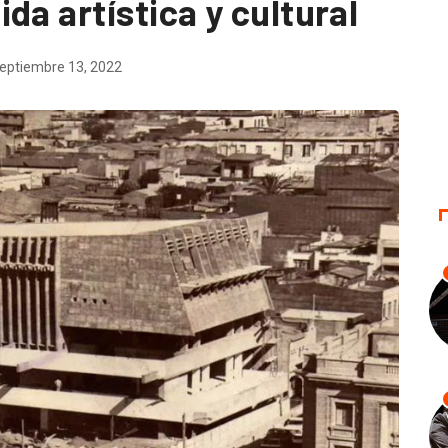
da artística y cultural
eptiembre 13, 2022