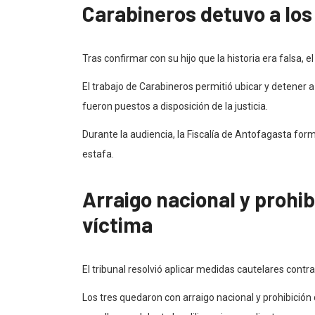
Carabineros detuvo a los
Tras confirmar con su hijo que la historia era falsa, e
El trabajo de Carabineros permitió ubicar y detener 
fueron puestos a disposición de la justicia.
Durante la audiencia, la Fiscalía de Antofagasta for
estafa.
Arraigo nacional y prohib
víctima
El tribunal resolvió aplicar medidas cautelares contr
Los tres quedaron con arraigo nacional y prohibición 