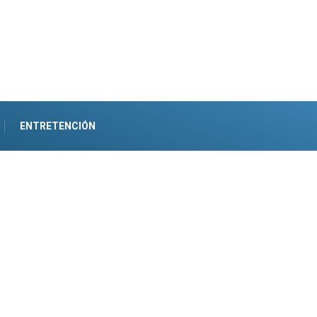
ENTRETENCIÓN