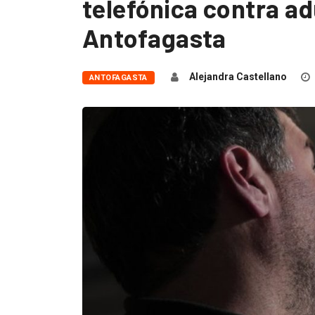
telefónica contra a
Antofagasta
Alejandra Castellano
ANTOFAGASTA