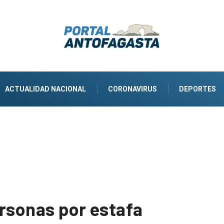
ACTUALIDAD NACIONAL
CORONAVIRUS
DEPORTES
ersonas por estafa