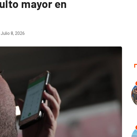
dulto mayor en
Julio 8, 2026