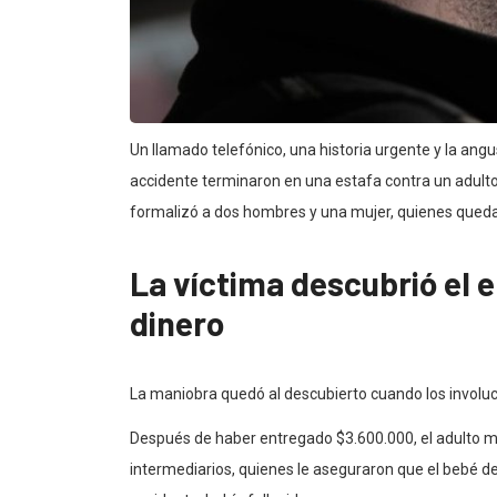
Un llamado telefónico, una historia urgente y la angu
accidente terminaron en una estafa contra un adulto
formalizó a dos hombres y una mujer, quienes queda
La víctima descubrió el
dinero
La maniobra quedó al descubierto cuando los involu
Después de haber entregado $3.600.000, el adulto m
intermediarios, quienes le aseguraron que el bebé