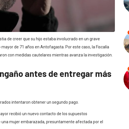
stia de creer que su hijo estaba involucrado en un grave
 mayor de 71 años en Antofagasta. Por este caso, la Fiscalía
ron con medidas cautelares mientras avanza la investigación.
 engaño antes de entregar más
crados intentaron obtener un segundo pago.
ayor recibió un nuevo contacto de los supuestos
 de una mujer embarazada, presuntamente afectada por el