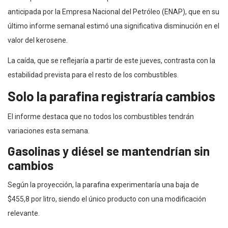
anticipada por la Empresa Nacional del Petróleo (ENAP), que en su
último informe semanal estimó una significativa disminución en el
valor del kerosene.
La caída, que se reflejaría a partir de este jueves, contrasta con la
estabilidad prevista para el resto de los combustibles.
Solo la parafina registraría cambios
El informe destaca que no todos los combustibles tendrán
variaciones esta semana.
Gasolinas y diésel se mantendrían sin
cambios
Según la proyección, la parafina experimentaría una baja de
$455,8 por litro, siendo el único producto con una modificación
relevante.