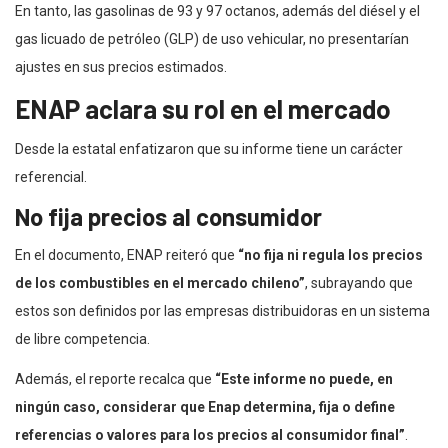
En tanto, las gasolinas de 93 y 97 octanos, además del diésel y el
gas licuado de petróleo (GLP) de uso vehicular, no presentarían
ajustes en sus precios estimados.
ENAP aclara su rol en el mercado
Desde la estatal enfatizaron que su informe tiene un carácter
referencial.
No fija precios al consumidor
En el documento, ENAP reiteró que
“no fija ni regula los precios
de los combustibles en el mercado chileno”
, subrayando que
estos son definidos por las empresas distribuidoras en un sistema
de libre competencia.
Además, el reporte recalca que
“Este informe no puede, en
ningún caso, considerar que Enap determina, fija o define
referencias o valores para los precios al consumidor final”
.