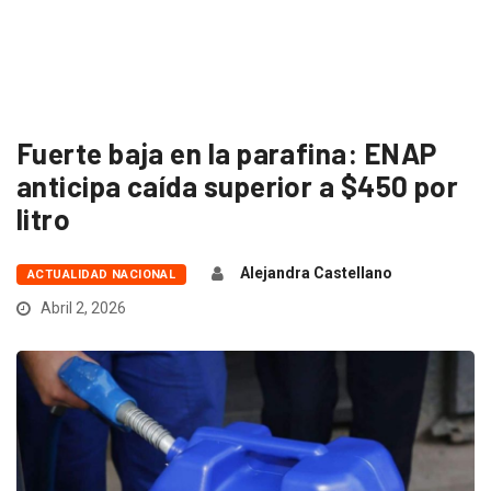
Fuerte baja en la parafina: ENAP
anticipa caída superior a $450 por
litro
Alejandra Castellano
ACTUALIDAD NACIONAL
Abril 2, 2026