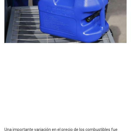
Una importante variación en el precio de los combustibles fue