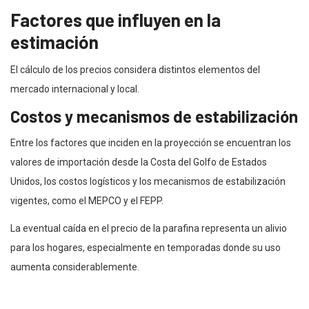
Factores que influyen en la
estimación
El cálculo de los precios considera distintos elementos del
mercado internacional y local.
Costos y mecanismos de estabilización
Entre los factores que inciden en la proyección se encuentran los
valores de importación desde la Costa del Golfo de Estados
Unidos, los costos logísticos y los mecanismos de estabilización
vigentes, como el MEPCO y el FEPP.
La eventual caída en el precio de la parafina representa un alivio
para los hogares, especialmente en temporadas donde su uso
aumenta considerablemente.