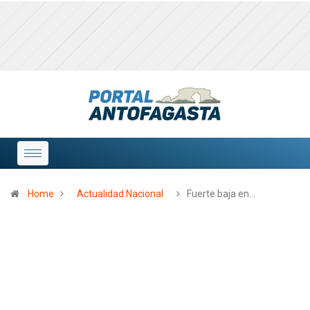
Home
Actualidad Nacional
Fuerte baja en…