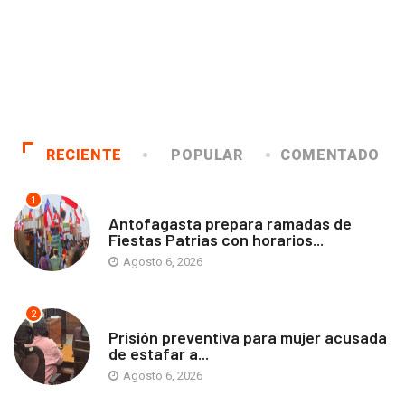
RECIENTE
POPULAR
COMENTADO
1
ANTOFAGASTA
Antofagasta prepara ramadas de
Fiestas Patrias con horarios...
Agosto 6, 2026
2
ANTOFAGASTA
Prisión preventiva para mujer acusada
de estafar a...
Agosto 6, 2026