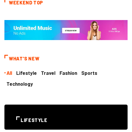
WEEKEND TOP
WHAT’S NEW
All
Lifestyle
Travel
Fashion
Sports
Technology
LIFESTYLE