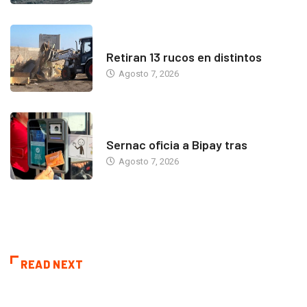
ANTOFAGASTA
Retiran 13 rucos en distintos
Agosto 7, 2026
ANTOFAGASTA
Sernac oficia a Bipay tras
Agosto 7, 2026
READ NEXT