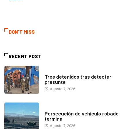
DON'T MISS
RECENT POST
ANTOFAGASTA
Tres detenidos tras detectar
presunta
Agosto 7, 2026
ANTOFAGASTA
Persecución de vehículo robado
termina
Agosto 7, 2026