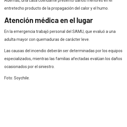
Además, una casa colindante presentó daños menores en el
entretecho producto de la propagación del calor y el humo.
Atención médica en el lugar
En la emergencia trabajó personal del SAMU, que evaluó a una
adulta mayor con quemaduras de carácter leve.
Las causas del incendio deberán ser determinadas por los equipos
especializados, mientras las familias afectadas evalúan los daños
ocasionados por el siniestro.
Foto: Soychile.