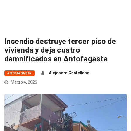
Incendio destruye tercer piso de
vivienda y deja cuatro
damnificados en Antofagasta
Alejandra Castellano
ANTOFAGASTA
Marzo 4, 2026