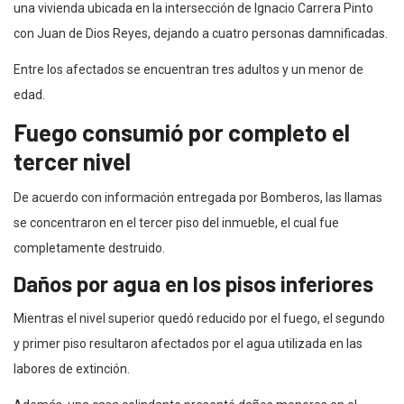
una vivienda ubicada en la intersección de Ignacio Carrera Pinto
con Juan de Dios Reyes, dejando a cuatro personas damnificadas.
Entre los afectados se encuentran tres adultos y un menor de
edad.
Fuego consumió por completo el
tercer nivel
De acuerdo con información entregada por Bomberos, las llamas
se concentraron en el tercer piso del inmueble, el cual fue
completamente destruido.
Daños por agua en los pisos inferiores
Mientras el nivel superior quedó reducido por el fuego, el segundo
y primer piso resultaron afectados por el agua utilizada en las
labores de extinción.