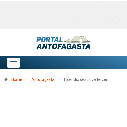
Home
Antofagasta
Incendio destruye tercer…