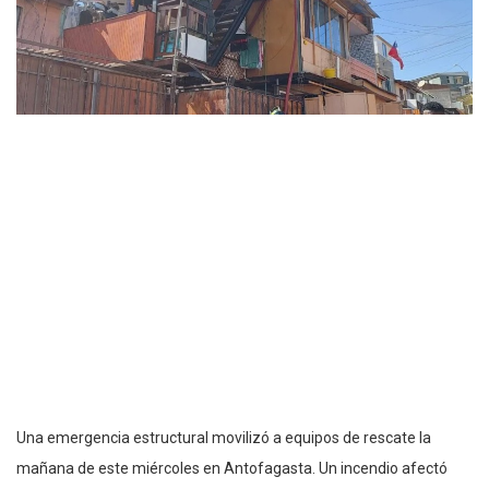
Una emergencia estructural movilizó a equipos de rescate la
mañana de este miércoles en Antofagasta. Un incendio afectó