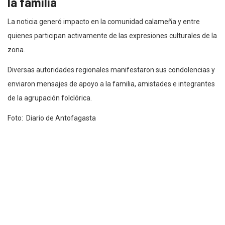
la familia
La noticia generó impacto en la comunidad calameña y entre
quienes participan activamente de las expresiones culturales de la
zona.
Diversas autoridades regionales manifestaron sus condolencias y
enviaron mensajes de apoyo a la familia, amistades e integrantes
de la agrupación folclórica.
Foto: Diario de Antofagasta