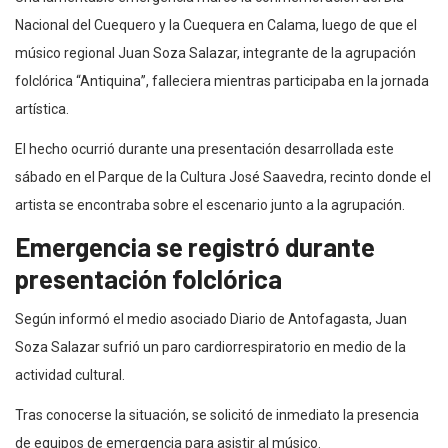
Nacional del Cuequero y la Cuequera en Calama, luego de que el
músico regional Juan Soza Salazar, integrante de la agrupación
folclórica “Antiquina”, falleciera mientras participaba en la jornada
artística.
El hecho ocurrió durante una presentación desarrollada este
sábado en el Parque de la Cultura José Saavedra, recinto donde el
artista se encontraba sobre el escenario junto a la agrupación.
Emergencia se registró durante
presentación folclórica
Según informó el medio asociado Diario de Antofagasta, Juan
Soza Salazar sufrió un paro cardiorrespiratorio en medio de la
actividad cultural.
Tras conocerse la situación, se solicitó de inmediato la presencia
de equipos de emergencia para asistir al músico.