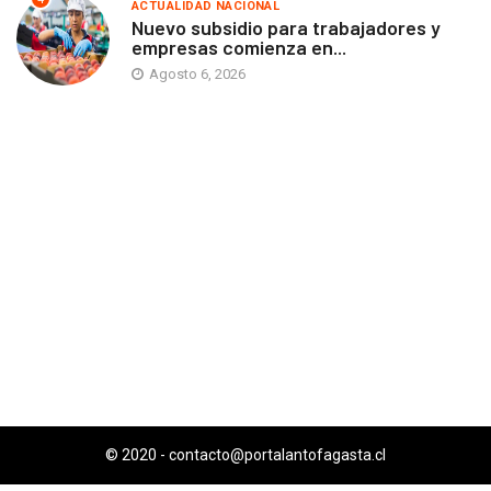
ACTUALIDAD NACIONAL
Nuevo subsidio para trabajadores y
empresas comienza en...
Agosto 6, 2026
© 2020 -
contacto@portalantofagasta.cl