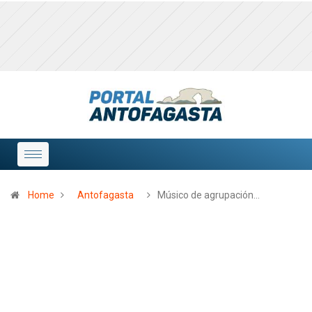
Home
Antofagasta
Músico de agrupación…