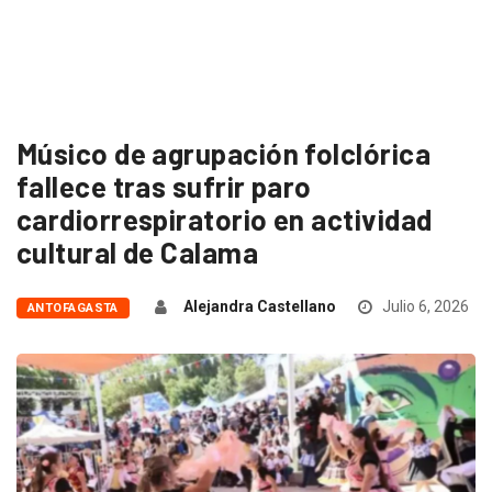
Músico de agrupación folclórica
fallece tras sufrir paro
cardiorrespiratorio en actividad
cultural de Calama
Alejandra Castellano
Julio 6, 2026
ANTOFAGASTA