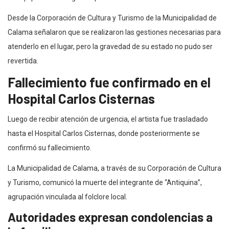
Desde la Corporación de Cultura y Turismo de la Municipalidad de
Calama señalaron que se realizaron las gestiones necesarias para
atenderlo en el lugar, pero la gravedad de su estado no pudo ser
revertida.
Fallecimiento fue confirmado en el
Hospital Carlos Cisternas
Luego de recibir atención de urgencia, el artista fue trasladado
hasta el Hospital Carlos Cisternas, donde posteriormente se
confirmó su fallecimiento.
La Municipalidad de Calama, a través de su Corporación de Cultura
y Turismo, comunicó la muerte del integrante de “Antiquina”,
agrupación vinculada al folclore local.
Autoridades expresan condolencias a