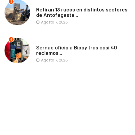
3
ANTOFAGASTA
Retiran 13 rucos en distintos sectores
de Antofagasta...
Agosto 7, 2026
4
ANTOFAGASTA
Sernac oficia a Bipay tras casi 40
reclamos...
Agosto 7, 2026