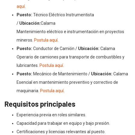
aquí
.
Puesto:
Técnico Eléctrico Instrumentista
/
Ubicación:
Calama
Mantenimiento eléctrico e instrumentación en proyectos
mineros.
Postula aquí
.
Puesto:
Conductor de Camión /
Ubicación:
Calama
Operario de camiones para transporte de combustibles y
lubricantes.
Postula aquí
.
Puesto:
Mecánico de Mantenimiento /
Ubicación:
Calama
Esencial en mantenimiento preventivo y correctivo de
maquinaria.
Postula aquí
.
Requisitos principales
Experiencia previa en roles similares.
Capacidad para trabajar en equipo y bajo presión.
Certificaciones y licencias relevantes al puesto.