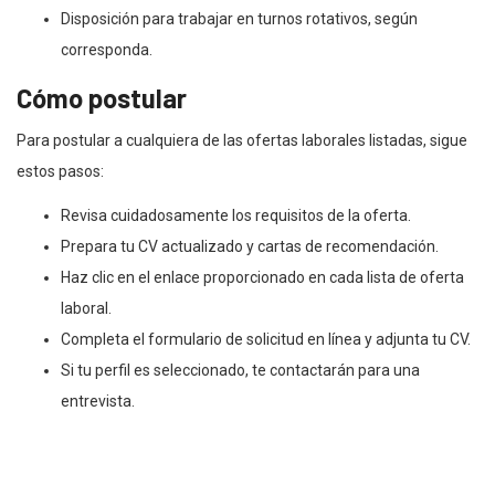
Disposición para trabajar en turnos rotativos, según
corresponda.
Cómo postular
Para postular a cualquiera de las ofertas laborales listadas, sigue
estos pasos:
Revisa cuidadosamente los requisitos de la oferta.
Prepara tu CV actualizado y cartas de recomendación.
Haz clic en el enlace proporcionado en cada lista de oferta
laboral.
Completa el formulario de solicitud en línea y adjunta tu CV.
Si tu perfil es seleccionado, te contactarán para una
entrevista.