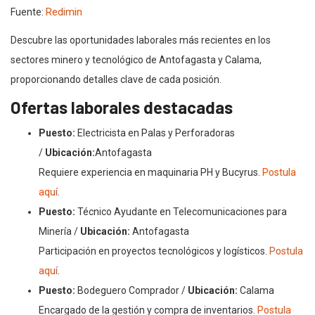
Fuente:
Redimin
Descubre las oportunidades laborales más recientes en los
sectores minero y tecnológico de Antofagasta y Calama,
proporcionando detalles clave de cada posición.
Ofertas laborales destacadas
Puesto:
Electricista en Palas y Perforadoras
/
Ubicación:
Antofagasta
Requiere experiencia en maquinaria PH y Bucyrus.
Postula
aquí
.
Puesto:
Técnico Ayudante en Telecomunicaciones para
Minería /
Ubicación:
Antofagasta
Participación en proyectos tecnológicos y logísticos.
Postula
aquí
.
Puesto:
Bodeguero Comprador /
Ubicación:
Calama
Encargado de la gestión y compra de inventarios.
Postula