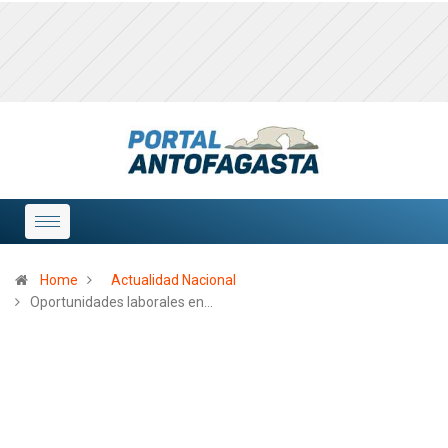
Home
Actualidad Nacional
Oportunidades laborales en…