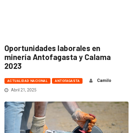
Oportunidades laborales en
minería Antofagasta y Calama
2023
Camilo
ACTUALIDAD NACIONAL
ANTOFAGASTA
Abril 21, 2025