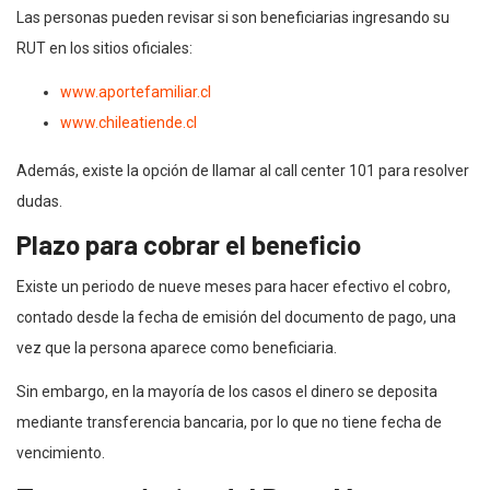
Las personas pueden revisar si son beneficiarias ingresando su
RUT en los sitios oficiales:
www.aportefamiliar.cl
www.chileatiende.cl
Además, existe la opción de llamar al call center 101 para resolver
dudas.
Plazo para cobrar el beneficio
Existe un periodo de nueve meses para hacer efectivo el cobro,
contado desde la fecha de emisión del documento de pago, una
vez que la persona aparece como beneficiaria.
Sin embargo, en la mayoría de los casos el dinero se deposita
mediante transferencia bancaria, por lo que no tiene fecha de
vencimiento.