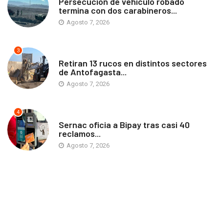
Persecución de vehículo robado
termina con dos carabineros...
Agosto 7, 2026
3
ANTOFAGASTA
Retiran 13 rucos en distintos sectores
de Antofagasta...
Agosto 7, 2026
4
ANTOFAGASTA
Sernac oficia a Bipay tras casi 40
reclamos...
Agosto 7, 2026