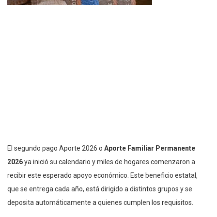
El segundo pago Aporte 2026 o
Aporte Familiar Permanente
2026
ya inició su calendario y miles de hogares comenzaron a
recibir este esperado apoyo económico. Este beneficio estatal,
que se entrega cada año, está dirigido a distintos grupos y se
deposita automáticamente a quienes cumplen los requisitos.