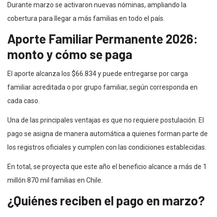
Durante marzo se activaron nuevas nóminas, ampliando la
cobertura para llegar a más familias en todo el país.
Aporte Familiar Permanente 2026:
monto y cómo se paga
El aporte alcanza los $66.834 y puede entregarse por carga
familiar acreditada o por grupo familiar, según corresponda en
cada caso.
Una de las principales ventajas es que no requiere postulación. El
pago se asigna de manera automática a quienes forman parte de
los registros oficiales y cumplen con las condiciones establecidas.
En total, se proyecta que este año el beneficio alcance a más de 1
millón 870 mil familias en Chile.
¿Quiénes reciben el pago en marzo?