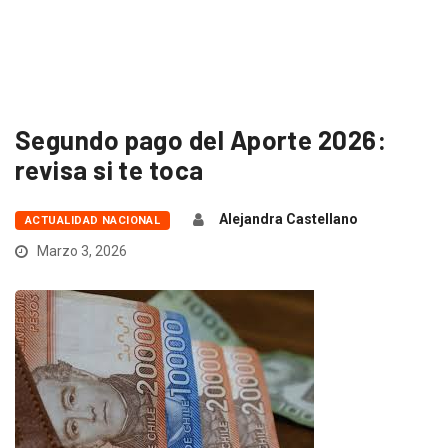
Segundo pago del Aporte 2026:
revisa si te toca
Alejandra Castellano
ACTUALIDAD NACIONAL
Marzo 3, 2026