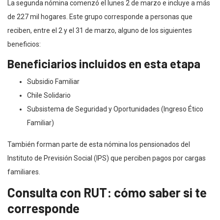
La segunda nómina comenzó el lunes 2 de marzo e incluye a más
de 227 mil hogares. Este grupo corresponde a personas que
reciben, entre el 2 y el 31 de marzo, alguno de los siguientes
beneficios:
Beneficiarios incluidos en esta etapa
Subsidio Familiar
Chile Solidario
Subsistema de Seguridad y Oportunidades (Ingreso Ético
Familiar)
También forman parte de esta nómina los pensionados del
Instituto de Previsión Social (IPS) que perciben pagos por cargas
familiares.
Consulta con RUT: cómo saber si te
corresponde