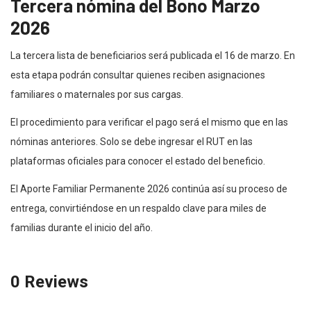
Tercera nómina del Bono Marzo
2026
La tercera lista de beneficiarios será publicada el 16 de marzo. En
esta etapa podrán consultar quienes reciben asignaciones
familiares o maternales por sus cargas.
El procedimiento para verificar el pago será el mismo que en las
nóminas anteriores. Solo se debe ingresar el RUT en las
plataformas oficiales para conocer el estado del beneficio.
El Aporte Familiar Permanente 2026 continúa así su proceso de
entrega, convirtiéndose en un respaldo clave para miles de
familias durante el inicio del año.
0 Reviews