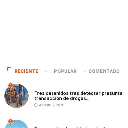
RECIENTE
POPULAR
COMENTADO
1
ANTOFAGASTA
Tres detenidos tras detectar presunta
transacción de drogas...
Agosto 7, 2026
2
ANTOFAGASTA