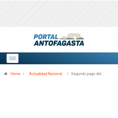
Home
Actualidad Nacional
Segundo pago del…