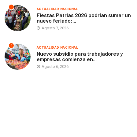
3
ACTUALIDAD NACIONAL
Fiestas Patrias 2026 podrían sumar un
nuevo feriado:...
Agosto 7, 2026
4
ACTUALIDAD NACIONAL
Nuevo subsidio para trabajadores y
empresas comienza en...
Agosto 6, 2026