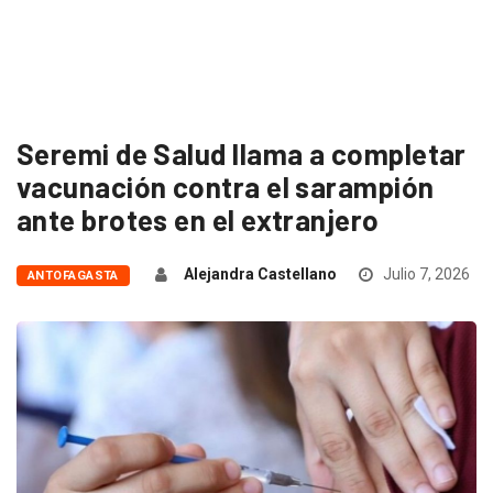
Seremi de Salud llama a completar
vacunación contra el sarampión
ante brotes en el extranjero
Alejandra Castellano
Julio 7, 2026
ANTOFAGASTA