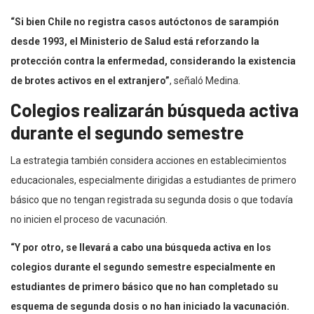
“Si bien Chile no registra casos autóctonos de sarampión
desde 1993, el Ministerio de Salud está reforzando la
protección contra la enfermedad, considerando la existencia
de brotes activos en el extranjero”
, señaló Medina.
Colegios realizarán búsqueda activa
durante el segundo semestre
La estrategia también considera acciones en establecimientos
educacionales, especialmente dirigidas a estudiantes de primero
básico que no tengan registrada su segunda dosis o que todavía
no inicien el proceso de vacunación.
“Y por otro, se llevará a cabo una búsqueda activa en los
colegios durante el segundo semestre especialmente en
estudiantes de primero básico que no han completado su
esquema de segunda dosis o no han iniciado la vacunación.