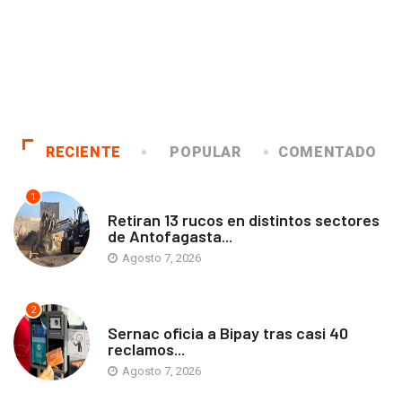
RECIENTE
POPULAR
COMENTADO
1
ANTOFAGASTA
Retiran 13 rucos en distintos sectores
de Antofagasta...
Agosto 7, 2026
2
ANTOFAGASTA
Sernac oficia a Bipay tras casi 40
reclamos...
Agosto 7, 2026