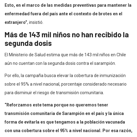
Esto, en el marco de las medidas preventivas para mantener la
enfermedad fuera del país ante el contexto de brotes en el
extranjero”
, insistió.
Más de 143 mil niños no han recibido la
segunda dosis
El Ministerio de Salud estima que más de 143 mil niños en Chile
aún no cuentan con la segunda dosis contra el sarampión.
Por ello, la campaña busca elevar la cobertura de inmunización
sobre el 95% a nivel nacional, porcentaje considerado necesario
para disminuir el riesgo de transmisión comunitaria.
“Reforzamos este tema porque no queremos tener
transmisión comunitaria de Sarampión en el país y la única
forma de evitarla es que tengamos a la población vacunada
con una cobertura sobre el 95% a nivel nacional. Por esa razón,