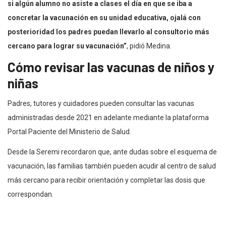
si algún alumno no asiste a clases el día en que se iba a
concretar la vacunación en su unidad educativa, ojalá con
posterioridad los padres puedan llevarlo al consultorio más
cercano para lograr su vacunación”
, pidió Medina.
Cómo revisar las vacunas de niños y
niñas
Padres, tutores y cuidadores pueden consultar las vacunas
administradas desde 2021 en adelante mediante la plataforma
Portal Paciente del Ministerio de Salud.
Desde la Seremi recordaron que, ante dudas sobre el esquema de
vacunación, las familias también pueden acudir al centro de salud
más cercano para recibir orientación y completar las dosis que
correspondan.