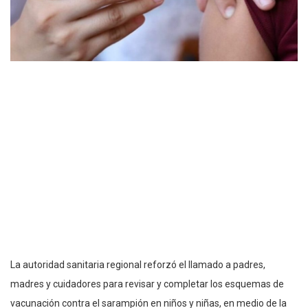
La autoridad sanitaria regional reforzó el llamado a padres,
madres y cuidadores para revisar y completar los esquemas de
vacunación contra el sarampión en niños y niñas, en medio de la