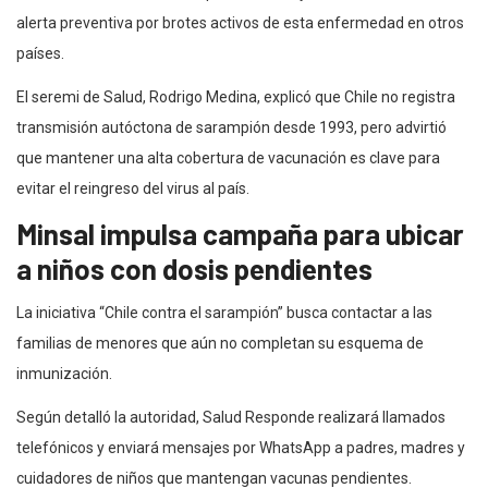
alerta preventiva por brotes activos de esta enfermedad en otros
países.
El seremi de Salud, Rodrigo Medina, explicó que Chile no registra
transmisión autóctona de sarampión desde 1993, pero advirtió
que mantener una alta cobertura de vacunación es clave para
evitar el reingreso del virus al país.
Minsal impulsa campaña para ubicar
a niños con dosis pendientes
La iniciativa “Chile contra el sarampión” busca contactar a las
familias de menores que aún no completan su esquema de
inmunización.
Según detalló la autoridad, Salud Responde realizará llamados
telefónicos y enviará mensajes por WhatsApp a padres, madres y
cuidadores de niños que mantengan vacunas pendientes.