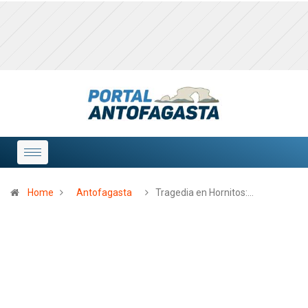
Home
Antofagasta
Tragedia en Hornitos:…