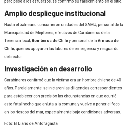
pero pese a los esfuerzos, se confirmó su fallecimiento en el sitio.
Amplio despliegue institucional
Hasta el balneario concurrieron unidades del SAMU, personal de la
Municipalidad de Mejillones, efectivos de Carabineros de la
Tenencia local,
Bomberos de Chile
y personal de la
Armada de
Chile
, quienes apoyaron las labores de emergencia y resguardo
del sector.
Investigación en desarrollo
Carabineros confirmó que la víctima era un hombre chileno de 40
años. Paralelamente, se iniciaron las diligencias correspondientes
para establecer con precisión las circunstancias en que ocurrió
este fatal hecho que enluta a la comuna y vuelve a poner el foco
en los riesgos del mar, especialmente bajo condiciones adversas.
Foto: El Diario de Antofagasta.