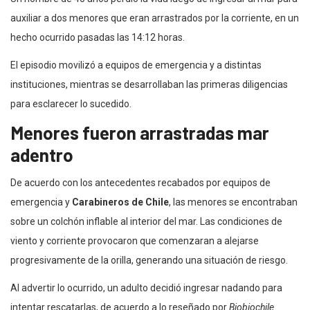
auxiliar a dos menores que eran arrastrados por la corriente, en un
hecho ocurrido pasadas las 14:12 horas.
El episodio movilizó a equipos de emergencia y a distintas
instituciones, mientras se desarrollaban las primeras diligencias
para esclarecer lo sucedido.
Menores fueron arrastradas mar
adentro
De acuerdo con los antecedentes recabados por equipos de
emergencia y
Carabineros de Chile
, las menores se encontraban
sobre un colchón inflable al interior del mar. Las condiciones de
viento y corriente provocaron que comenzaran a alejarse
progresivamente de la orilla, generando una situación de riesgo.
Al advertir lo ocurrido, un adulto decidió ingresar nadando para
intentar rescatarlas, de acuerdo a lo reseñado por
Biobiochile.