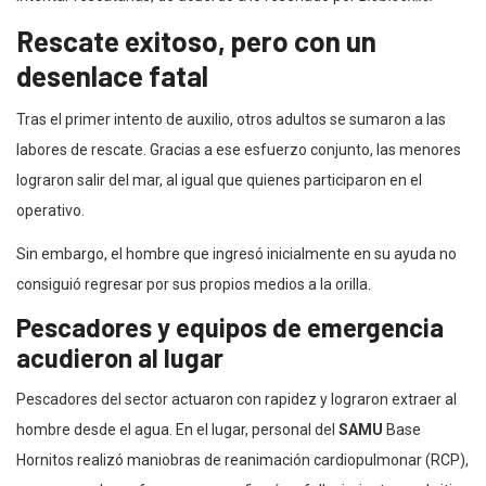
Rescate exitoso, pero con un
desenlace fatal
Tras el primer intento de auxilio, otros adultos se sumaron a las
labores de rescate. Gracias a ese esfuerzo conjunto, las menores
lograron salir del mar, al igual que quienes participaron en el
operativo.
Sin embargo, el hombre que ingresó inicialmente en su ayuda no
consiguió regresar por sus propios medios a la orilla.
Pescadores y equipos de emergencia
acudieron al lugar
Pescadores del sector actuaron con rapidez y lograron extraer al
hombre desde el agua. En el lugar, personal del
SAMU
Base
Hornitos realizó maniobras de reanimación cardiopulmonar (RCP),